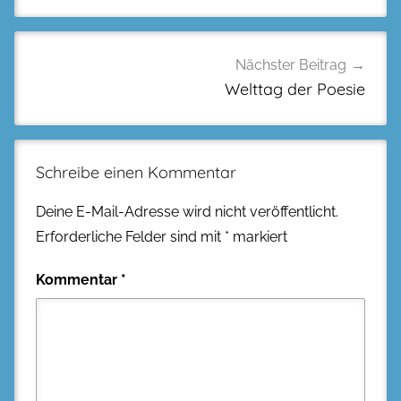
Nächster Beitrag
Welttag der Poesie
Schreibe einen Kommentar
Deine E-Mail-Adresse wird nicht veröffentlicht.
Erforderliche Felder sind mit
*
markiert
Kommentar
*