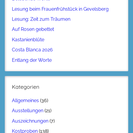
Lesung beim Frauenfrühstück in Gevelsberg
Lesung: Zeit zum Träumen
Auf Rosen gebettet
Kastanienblüte
Costa Blanca 2026
Entlang der Worte
Kategorien
Allgemeines
(36)
Ausstellungen
(21)
Auszeichnungen
(7)
Kostproben
(138)