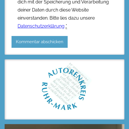
dich mit der Speicherung und Verarbeitung
deiner Daten durch diese Website
einverstanden. Bitte lies dazu unsere
Datenschutzerklärung
*