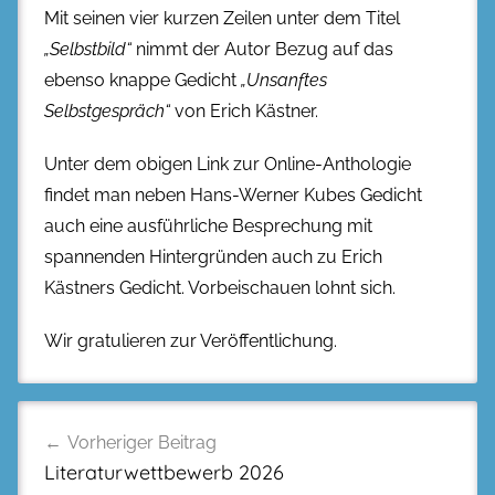
Mit seinen vier kurzen Zeilen unter dem Titel
„Selbstbild“
nimmt der Autor Bezug auf das
ebenso knappe Gedicht
„Unsanftes
Selbstgespräch“
von Erich Kästner.
Unter dem obigen Link zur Online-Anthologie
findet man neben Hans-Werner Kubes Gedicht
auch eine ausführliche Besprechung mit
spannenden Hintergründen auch zu Erich
Kästners Gedicht. Vorbeischauen lohnt sich.
Wir gratulieren zur Veröffentlichung.
Beitragsnavigation
Vorheriger Beitrag
Literaturwettbewerb 2026