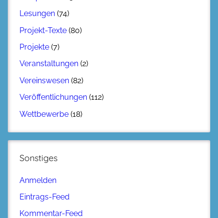
Lesungen
(74)
Projekt-Texte
(80)
Projekte
(7)
Veranstaltungen
(2)
Vereinswesen
(82)
Veröffentlichungen
(112)
Wettbewerbe
(18)
Sonstiges
Anmelden
Eintrags-Feed
Kommentar-Feed