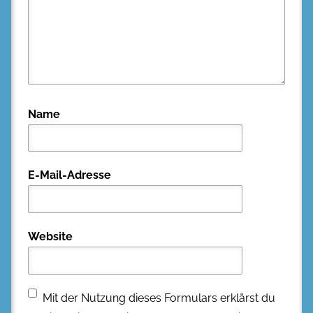
Name
E-Mail-Adresse
Website
Mit der Nutzung dieses Formulars erklärst du