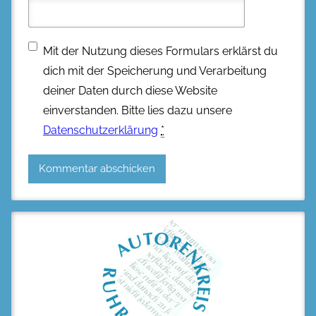
Mit der Nutzung dieses Formulars erklärst du
dich mit der Speicherung und Verarbeitung
deiner Daten durch diese Website
einverstanden. Bitte lies dazu unsere
Datenschutzerklärung
*