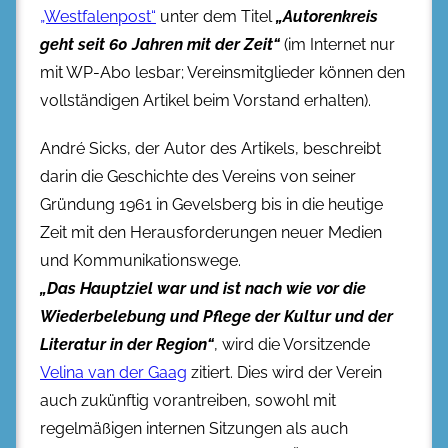
„Westfalenpost“
unter dem Titel
„Autorenkreis
geht seit 60 Jahren mit der Zeit“
(im Internet nur
mit WP-Abo lesbar; Vereinsmitglieder können den
vollständigen Artikel beim Vorstand erhalten).
André Sicks, der Autor des Artikels, beschreibt
darin die Geschichte des Vereins von seiner
Gründung 1961 in Gevelsberg bis in die heutige
Zeit mit den Herausforderungen neuer Medien
und Kommunikationswege.
„Das Hauptziel war und ist nach wie vor die
Wiederbelebung und Pflege der Kultur und der
Literatur in der Region“
, wird die Vorsitzende
Velina van der Gaag
zitiert. Dies wird der Verein
auch zukünftig vorantreiben, sowohl mit
regelmäßigen internen Sitzungen als auch