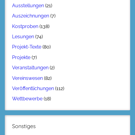
Ausstellungen
(21)
Auszeichnungen
(7)
Kostproben
(138)
Lesungen
(74)
Projekt-Texte
(80)
Projekte
(7)
Veranstaltungen
(2)
Vereinswesen
(82)
Veröffentlichungen
(112)
Wettbewerbe
(18)
Sonstiges