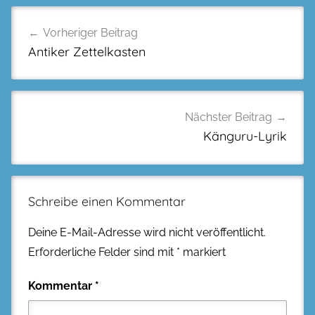
Beitragsnavigation
Vorheriger Beitrag
Antiker Zettelkasten
Nächster Beitrag
Känguru-Lyrik
Schreibe einen Kommentar
Deine E-Mail-Adresse wird nicht veröffentlicht.
Erforderliche Felder sind mit
*
markiert
Kommentar
*