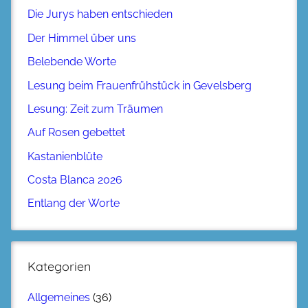
Die Jurys haben entschieden
Der Himmel über uns
Belebende Worte
Lesung beim Frauenfrühstück in Gevelsberg
Lesung: Zeit zum Träumen
Auf Rosen gebettet
Kastanienblüte
Costa Blanca 2026
Entlang der Worte
Kategorien
Allgemeines
(36)