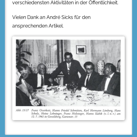
verschiedensten Aktivitäten in der Öffentlichkeit.
Vielen Dank an André Sicks für den
ansprechenden Artikel.