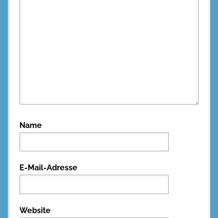
Name
E-Mail-Adresse
Website