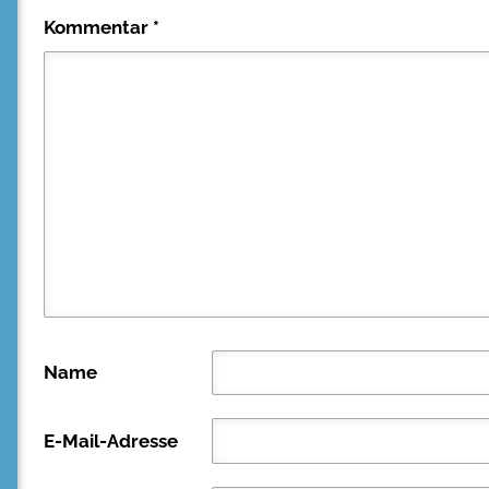
Kommentar
*
Name
E-Mail-Adresse