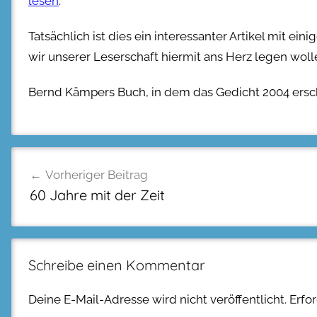
lesen
.
Tatsächlich ist dies ein interessanter Artikel mit e
wir unserer Leserschaft hiermit ans Herz legen woll
Bernd Kämpers Buch, in dem das Gedicht 2004 ersch
Beitragsnavigation
Vorheriger Beitrag
60 Jahre mit der Zeit
Schreibe einen Kommentar
Deine E-Mail-Adresse wird nicht veröffentlicht.
Erfo