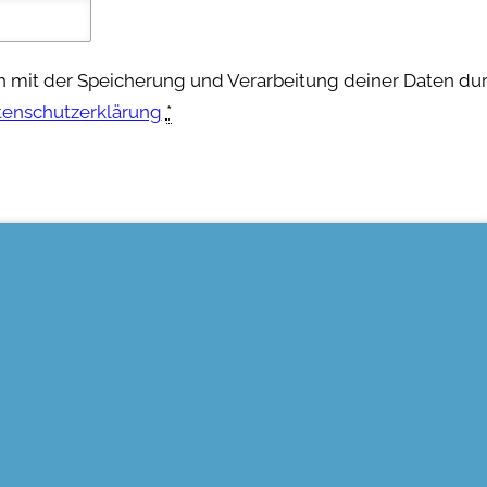
ch mit der Speicherung und Verarbeitung deiner Daten du
tenschutzerklärung
*