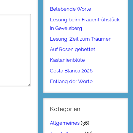
Belebende Worte
Lesung beim Frauenfrühstück
in Gevelsberg
Lesung: Zeit zum Träumen
Auf Rosen gebettet
Kastanienblüte
Costa Blanca 2026
Entlang der Worte
Kategorien
Allgemeines
(36)