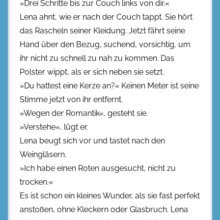
»Drei Schritte bis zur Couch links von dir.«
Lena ahnt, wie er nach der Couch tappt. Sie hört
das Rascheln seiner Kleidung. Jetzt fährt seine
Hand über den Bezug, suchend, vorsichtig, um
ihr nicht zu schnell zu nah zu kommen. Das
Polster wippt, als er sich neben sie setzt.
»Du hattest eine Kerze an?« Keinen Meter ist seine
Stimme jetzt von ihr entfernt.
»Wegen der Romantik«, gesteht sie.
»Verstehe«, lügt er.
Lena beugt sich vor und tastet nach den
Weingläsern.
»Ich habe einen Roten ausgesucht, nicht zu
trocken.«
Es ist schon ein kleines Wunder, als sie fast perfekt
anstoßen, ohne Kleckern oder Glasbruch. Lena