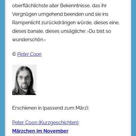
oberflächlichste aller Bekenntnisse, das ihr
Vergnügen umgehend beenden und sie ins
Rampenlicht zurückdrängen würde, dieses eine,
dieses banale, dieses unsägliche: ›Du bist so
wunderschön.‹
©
Peter Coon
Erschienen in (passend zum März):
Peter Coon (Kurzgeschichten)
:
Märzchen im November