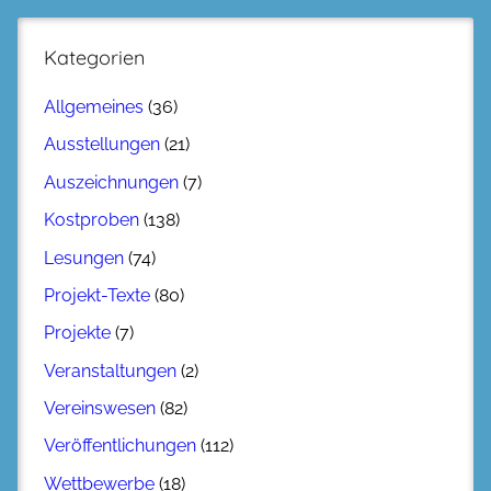
Kategorien
Allgemeines
(36)
Ausstellungen
(21)
Auszeichnungen
(7)
Kostproben
(138)
Lesungen
(74)
Projekt-Texte
(80)
Projekte
(7)
Veranstaltungen
(2)
Vereinswesen
(82)
Veröffentlichungen
(112)
Wettbewerbe
(18)