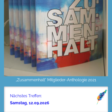
„Zusammenhalt“ Mitglieder-Anthologie 2021
Nächstes Treffen:
Samstag, 12.09.2026