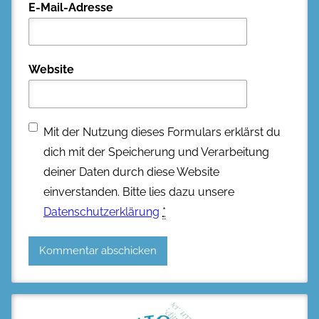
E-Mail-Adresse
Website
Mit der Nutzung dieses Formulars erklärst du
dich mit der Speicherung und Verarbeitung
deiner Daten durch diese Website
einverstanden. Bitte lies dazu unsere
Datenschutzerklärung
*