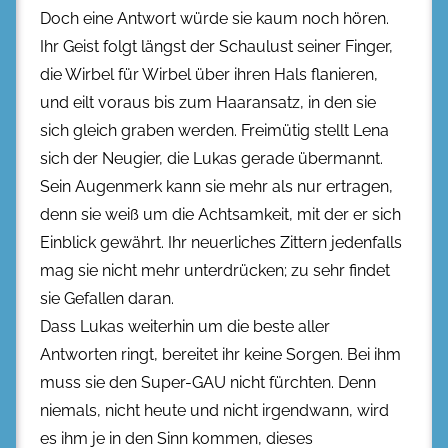
Doch eine Antwort würde sie kaum noch hören.
Ihr Geist folgt längst der Schaulust seiner Finger,
die Wirbel für Wirbel über ihren Hals flanieren,
und eilt voraus bis zum Haaransatz, in den sie
sich gleich graben werden. Freimütig stellt Lena
sich der Neugier, die Lukas gerade übermannt.
Sein Augenmerk kann sie mehr als nur ertragen,
denn sie weiß um die Achtsamkeit, mit der er sich
Einblick gewährt. Ihr neuerliches Zittern jedenfalls
mag sie nicht mehr unterdrücken; zu sehr findet
sie Gefallen daran.
Dass Lukas weiterhin um die beste aller
Antworten ringt, bereitet ihr keine Sorgen. Bei ihm
muss sie den Super-GAU nicht fürchten. Denn
niemals, nicht heute und nicht irgendwann, wird
es ihm je in den Sinn kommen, dieses