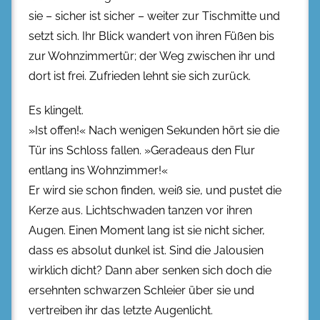
sie – sicher ist sicher – weiter zur Tischmitte und
setzt sich. Ihr Blick wandert von ihren Füßen bis
zur Wohnzimmertür; der Weg zwischen ihr und
dort ist frei. Zufrieden lehnt sie sich zurück.
Es klingelt.
»Ist offen!« Nach wenigen Sekunden hört sie die
Tür ins Schloss fallen. »Geradeaus den Flur
entlang ins Wohnzimmer!«
Er wird sie schon finden, weiß sie, und pustet die
Kerze aus. Lichtschwaden tanzen vor ihren
Augen. Einen Moment lang ist sie nicht sicher,
dass es absolut dunkel ist. Sind die Jalousien
wirklich dicht? Dann aber senken sich doch die
ersehnten schwarzen Schleier über sie und
vertreiben ihr das letzte Augenlicht.