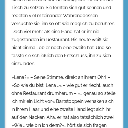
Tisch zu setzen. Sie lernten sich gut kennen und
redeten viel miteinander. Währenddessen
versuchte sie, ihn so oft wie möglich zu berühren.
Doch viel mehr als eine Hand hat er ihr nie
zugestanden im Restaurant. Bis heute weiß sie
nicht einmal, ob er noch eine zweite hat. Und so
fasste sie schließlich den Entschluss, ihn zu sich
einzuladen.
»Lena?« – Seine Stimme, direkt an ihrem Ohr! –
»So wie du bist, Lena …« – wie gut er riecht, auch
ohne Restaurant drumherum – »… genau so stelle
ich mir ein Licht vor.« Bartstoppeln verhaken sich
in ihrem Haar und eine zweite Hand legt sich ihr
auf den Nacken. Aha, er hat also tatsächlich zwei.
»Wie … wie bin ich denn?«, hört sie sich fragen.