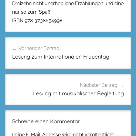
Dreizehn nicht unerhebliche Erzählungen und eine
nur so zum Spaß
ISBN 978-3738654998
Beitragsnavigation
Vorheriger Beitrag
Lesung zum Internationalen Frauentag
Nächster Beitrag
Lesung mit musikalischer Begleitung
Schreibe einen Kommentar
Deine E-Mail-Adresse wird nicht veröffentlicht.