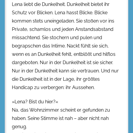
Lena liebt die Dunkelheit. Dunkelheit bietet ihr
Schutz vor Blicken. Lena hasst Blicke. Blicke
kommen stets uneingeladen. Sie stoßen vor ins
Private, schamlos und jeden Anstandsabstand
missachtend. Sie stochern und pulen und
begrapschen das Intime. Nackt fühlt sie sich,
wenn es an Dunkelheit fehlt, entblößt und hilflos
dargeboten. Nur in der Dunkelheit ist sie sicher.
Nur in der Dunkelheit kann sie vertrauen. Und nur
die Dunkelheit ist in der Lage, ihr größtes
Handicap zu verbergen: ihr Aussehen.
»Lena? Bist du hier?«
Na, das Wohnzimmer scheint er gefunden zu
haben. Seine Stimme ist nah – aber nicht nah
genug.