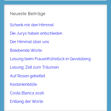
Neueste Beiträge
Schenk mir den Himmel
Die Jurys haben entschieden
Der Himmel über uns
Belebende Worte
Lesung beim Frauenfrühstück in Gevelsberg
Lesung: Zeit zum Träumen
Auf Rosen gebettet
Kastanienblüte
Costa Blanca 2026
Entlang der Worte