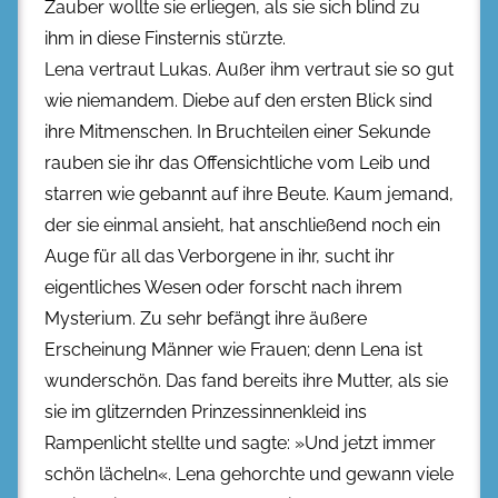
Zauber wollte sie erliegen, als sie sich blind zu
ihm in diese Finsternis stürzte.
Lena vertraut Lukas. Außer ihm vertraut sie so gut
wie niemandem. Diebe auf den ersten Blick sind
ihre Mitmenschen. In Bruchteilen einer Sekunde
rauben sie ihr das Offensichtliche vom Leib und
starren wie gebannt auf ihre Beute. Kaum jemand,
der sie einmal ansieht, hat anschließend noch ein
Auge für all das Verborgene in ihr, sucht ihr
eigentliches Wesen oder forscht nach ihrem
Mysterium. Zu sehr befängt ihre äußere
Erscheinung Männer wie Frauen; denn Lena ist
wunderschön. Das fand bereits ihre Mutter, als sie
sie im glitzernden Prinzessinnenkleid ins
Rampenlicht stellte und sagte: »Und jetzt immer
schön lächeln«. Lena gehorchte und gewann viele