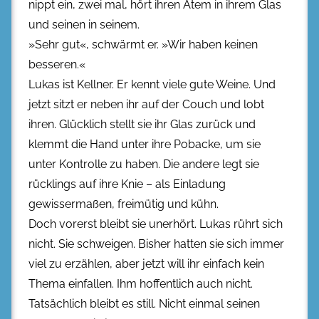
nippt ein, zwei mal, hört ihren Atem in ihrem Glas
und seinen in seinem.
»Sehr gut«, schwärmt er. »Wir haben keinen
besseren.«
Lukas ist Kellner. Er kennt viele gute Weine. Und
jetzt sitzt er neben ihr auf der Couch und lobt
ihren. Glücklich stellt sie ihr Glas zurück und
klemmt die Hand unter ihre Pobacke, um sie
unter Kontrolle zu haben. Die andere legt sie
rücklings auf ihre Knie – als Einladung
gewissermaßen, freimütig und kühn.
Doch vorerst bleibt sie unerhört. Lukas rührt sich
nicht. Sie schweigen. Bisher hatten sie sich immer
viel zu erzählen, aber jetzt will ihr einfach kein
Thema einfallen. Ihm hoffentlich auch nicht.
Tatsächlich bleibt es still. Nicht einmal seinen