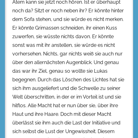
Atem kann sie jetzt noch hören. Ist er überhaupt
noch da? Sitzt er noch neben ihr? Er könnte hinter
dem Sofa stehen, und sie würde es nicht merken.
Er könnte Grimassen schneiden, ihr einen Kuss
zuwerfen, sie wüsste nichts davon. Er könnte
sonst was mit ihr anstellen, sie würde es nicht
vorhersehen. Nichts, gar nichts weiß sie auch nur
über den allernächsten Augenblick. Und genau
das war ihr Ziel, genau so wollte sie Lukas
begegnen. Durch das Löschen des Lichtes hat sie
sich ihm ausgeliefert und die Schwelle zu seiner
Welt überschritten, in der er im Vorteil ist und sie
hilflos. Alle Macht hat er nun über sie, über ihre
Haut und ihre Haare. Doch mit dieser Macht
überlässt sie ihm auch die Last der Initiative und
sich selbst die Lust der Ungewissheit. Diesem