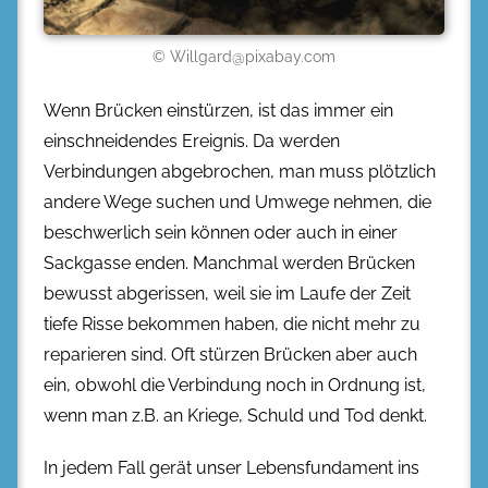
© Willgard@pixabay.com
Wenn Brücken einstürzen, ist das immer ein
einschneidendes Ereignis. Da werden
Verbindungen abgebrochen, man muss plötzlich
andere Wege suchen und Umwege nehmen, die
beschwerlich sein können oder auch in einer
Sackgasse enden. Manchmal werden Brücken
bewusst abgerissen, weil sie im Laufe der Zeit
tiefe Risse bekommen haben, die nicht mehr zu
reparieren sind. Oft stürzen Brücken aber auch
ein, obwohl die Verbindung noch in Ordnung ist,
wenn man z.B. an Kriege, Schuld und Tod denkt.
In jedem Fall gerät unser Lebensfundament ins