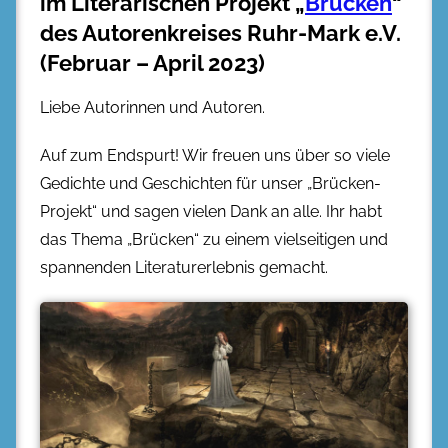
im Literarischen Projekt „
Brücken
“
des Autorenkreises Ruhr-Mark e.V.
(Februar – April 2023)
Liebe Autorinnen und Autoren.
Auf zum Endspurt! Wir freuen uns über so viele
Gedichte und Geschichten für unser „Brücken-
Projekt“ und sagen vielen Dank an alle. Ihr habt
das Thema „Brücken“ zu einem vielseitigen und
spannenden Literaturerlebnis gemacht.