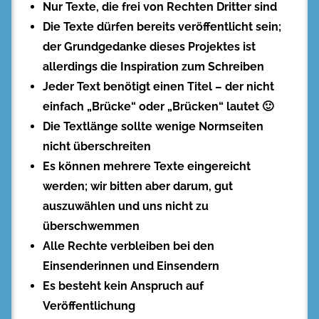
Nur Texte, die frei von Rechten Dritter sind
Die Texte dürfen bereits veröffentlicht sein;
der Grundgedanke dieses Projektes ist
allerdings die Inspiration zum Schreiben
Jeder Text benötigt einen Titel – der nicht
einfach „Brücke“ oder „Brücken“ lautet 🙂
Die Textlänge sollte wenige Normseiten
nicht überschreiten
Es können mehrere Texte eingereicht
werden; wir bitten aber darum, gut
auszuwählen und uns nicht zu
überschwemmen
Alle Rechte verbleiben bei den
Einsenderinnen und Einsendern
Es besteht kein Anspruch auf
Veröffentlichung