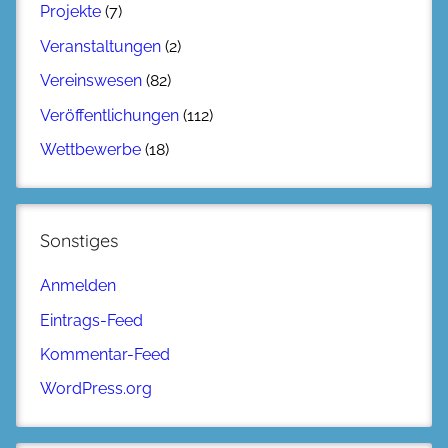
Projekte
(7)
Veranstaltungen
(2)
Vereinswesen
(82)
Veröffentlichungen
(112)
Wettbewerbe
(18)
Sonstiges
Anmelden
Eintrags-Feed
Kommentar-Feed
WordPress.org