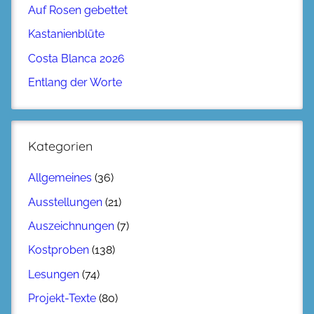
Auf Rosen gebettet
Kastanienblüte
Costa Blanca 2026
Entlang der Worte
Kategorien
Allgemeines
(36)
Ausstellungen
(21)
Auszeichnungen
(7)
Kostproben
(138)
Lesungen
(74)
Projekt-Texte
(80)