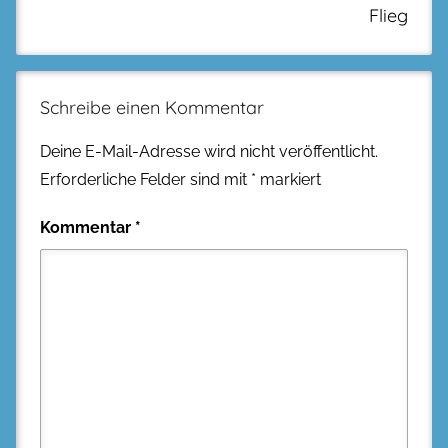
Flieg
Schreibe einen Kommentar
Deine E-Mail-Adresse wird nicht veröffentlicht.
Erforderliche Felder sind mit
*
markiert
Kommentar
*