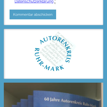
Datenschutzerklärung
*