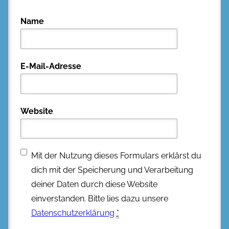
Name
E-Mail-Adresse
Website
Mit der Nutzung dieses Formulars erklärst du
dich mit der Speicherung und Verarbeitung
deiner Daten durch diese Website
einverstanden. Bitte lies dazu unsere
Datenschutzerklärung
*