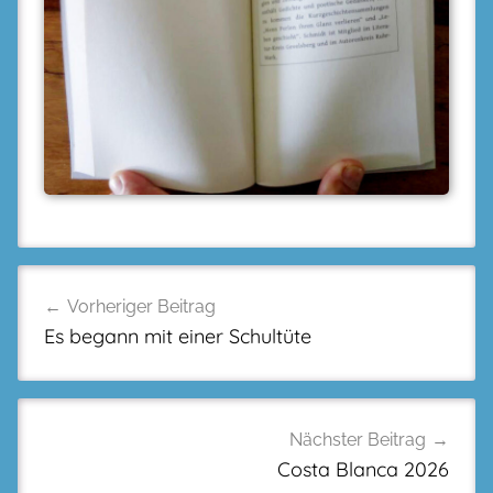
Beitragsnavigation
Vorheriger Beitrag
Es begann mit einer Schultüte
Nächster Beitrag
Costa Blanca 2026