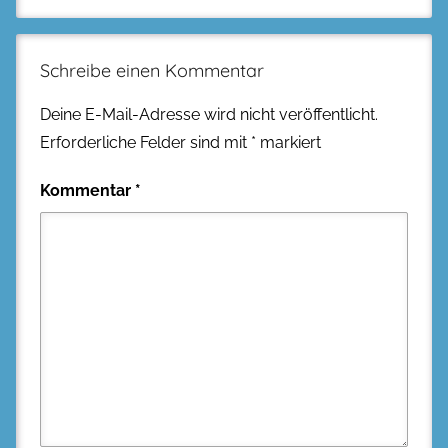
Schreibe einen Kommentar
Deine E-Mail-Adresse wird nicht veröffentlicht.
Erforderliche Felder sind mit
*
markiert
Kommentar
*