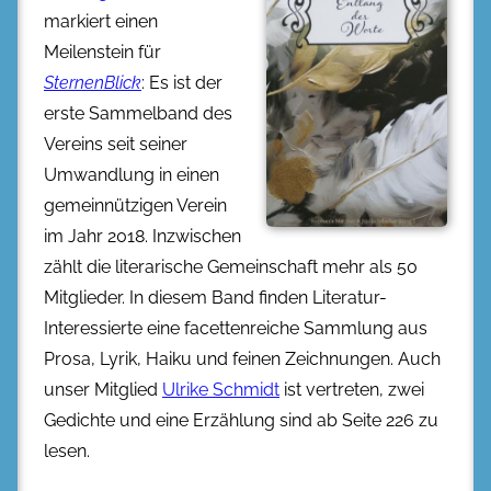
markiert einen
Meilenstein für
SternenBlick
: Es ist der
erste Sammelband des
Vereins seit seiner
Umwandlung in einen
gemeinnützigen Verein
im Jahr 2018. Inzwischen
zählt die literarische Gemeinschaft mehr als 50
Mitglieder. In diesem Band finden Literatur-
Interessierte eine facettenreiche Sammlung aus
Prosa, Lyrik, Haiku und feinen Zeichnungen. Auch
unser Mitglied
Ulrike Schmidt
ist vertreten, zwei
Gedichte und eine Erzählung sind ab Seite 226 zu
lesen.