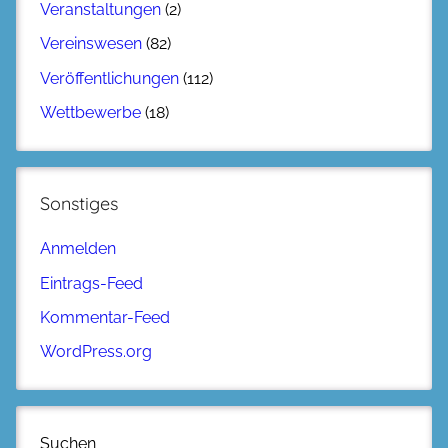
Veranstaltungen
(2)
Vereinswesen
(82)
Veröffentlichungen
(112)
Wettbewerbe
(18)
Sonstiges
Anmelden
Eintrags-Feed
Kommentar-Feed
WordPress.org
Suchen