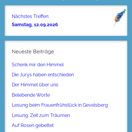
Nächstes Treffen:
Samstag, 12.09.2026
Neueste Beiträge
Schenk mir den Himmel
Die Jurys haben entschieden
Der Himmel über uns
Belebende Worte
Lesung beim Frauenfrühstück in Gevelsberg
Lesung: Zeit zum Träumen
Auf Rosen gebettet