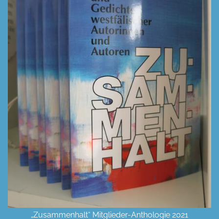
„Zusammenhalt“ Mitglieder-Anthologie 2021