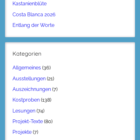
Kastanienblüte
Costa Blanca 2026
Entlang der Worte
Kategorien
Allgemeines
(36)
Ausstellungen
(21)
Auszeichnungen
(7)
Kostproben
(138)
Lesungen
(74)
Projekt-Texte
(80)
Projekte
(7)