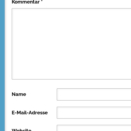
Kommentar
*
Name
E-Mail-Adresse
Website