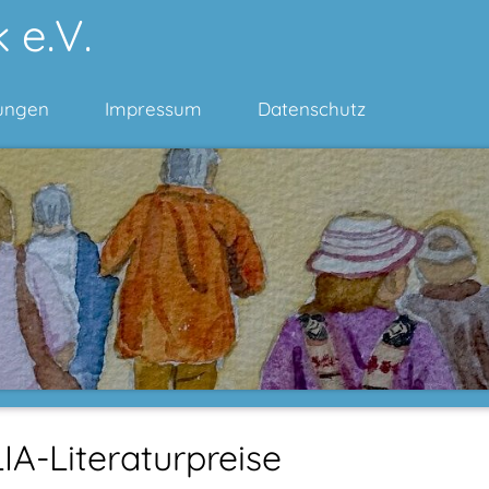
 e.V.
ungen
Impressum
Datenschutz
IA-Literaturpreise