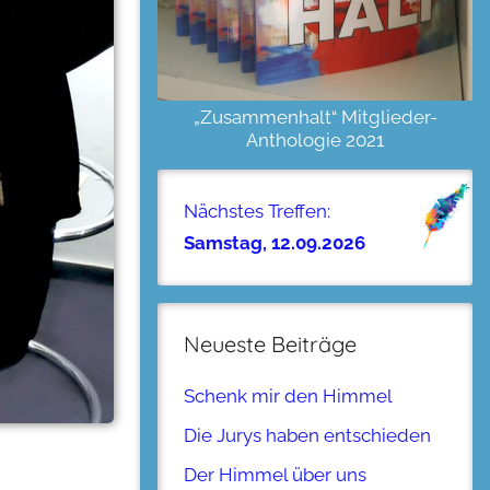
„Zusammenhalt“ Mitglieder-
Anthologie 2021
Nächstes Treffen:
Samstag, 12.09.2026
Neueste Beiträge
Schenk mir den Himmel
Die Jurys haben entschieden
Der Himmel über uns