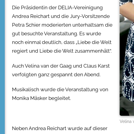
Die Präsidentin der DELIA-Vereinigung
Andrea Reichart und die Jury-Vorsitzende
Petra Schier moderierten unterhaltsam die
gut besuchte Veranstaltung. Es wurde
noch einmal deutlich, dass „Liebe die Welt
regiert und Liebe die Welt zusammenhält“.
Auch Velina van der Gaag und Claus Karst
verfolgten ganz gespannt den Abend.
Musikalisch wurde die Veranstaltung von
Monika Mäsker begleitet.
Velina
Neben Andrea Reichart wurde auf dieser