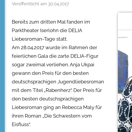
Veröffentlicht am
30.04.2017
Bereits zum dritten Mal fanden im
Parktheater Iserlohn die DELIA
Liebesroman-Tage statt.
Am 28.04.2017 wurde im Rahmen der
feierlichen Gala die zarte DELIA-Figur
sogar zweimal verliehen. Anja Ukpai
gewann den Preis für den besten
deutschsprachigen Jugendliebesroman
mit dem Titel „Rabenherz“. Der Preis für
den besten deutschsprachigen
Liebesroman ging an Rebecca Maly für
ihren Roman „Die Schwestern vom
Eisfluss“.