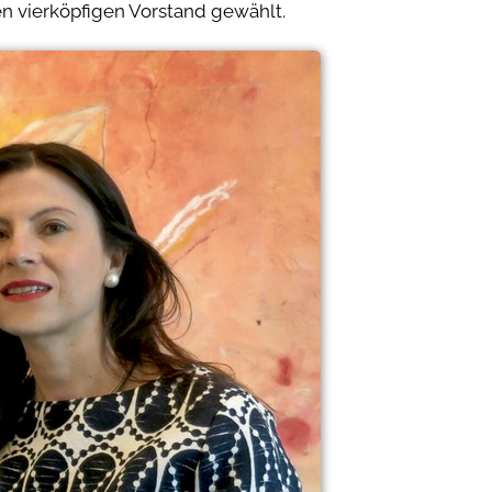
en vierköpfigen Vorstand gewählt.