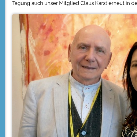
Tagung auch unser Mitglied Claus Karst erneut in d