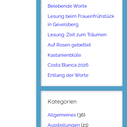
Belebende Worte
Lesung beim Frauenfrühstück
in Gevelsberg
Lesung: Zeit zum Träumen
Auf Rosen gebettet
Kastanienblüte
Costa Blanca 2026
Entlang der Worte
Kategorien
Allgemeines
(36)
Ausstellungen
(21)