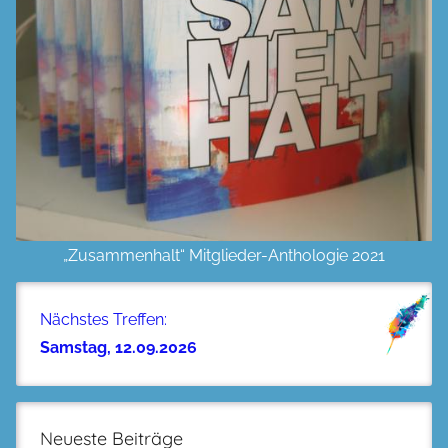
„Zusammenhalt“ Mitglieder-Anthologie 2021
Nächstes Treffen:
Samstag, 12.09.2026
Neueste Beiträge