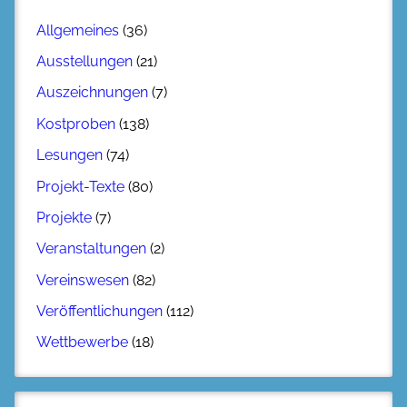
Allgemeines
(36)
Ausstellungen
(21)
Auszeichnungen
(7)
Kostproben
(138)
Lesungen
(74)
Projekt-Texte
(80)
Projekte
(7)
Veranstaltungen
(2)
Vereinswesen
(82)
Veröffentlichungen
(112)
Wettbewerbe
(18)