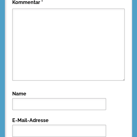
Kommentar
*
Name
E-Mail-Adresse