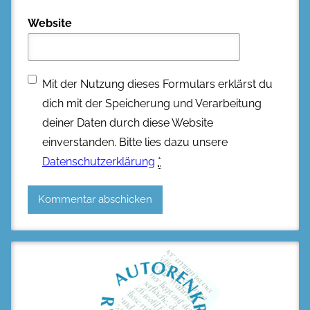
Website
Mit der Nutzung dieses Formulars erklärst du
dich mit der Speicherung und Verarbeitung
deiner Daten durch diese Website
einverstanden. Bitte lies dazu unsere
Datenschutzerklärung
*