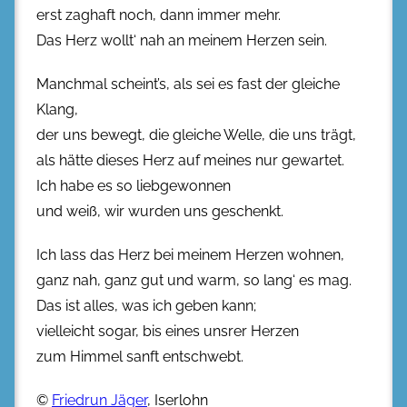
erst zaghaft noch, dann immer mehr.
Das Herz wollt‘ nah an meinem Herzen sein.
Manchmal scheint’s, als sei es fast der gleiche
Klang,
der uns bewegt, die gleiche Welle, die uns trägt,
als hätte dieses Herz auf meines nur gewartet.
Ich habe es so liebgewonnen
und weiß, wir wurden uns geschenkt.
Ich lass das Herz bei meinem Herzen wohnen,
ganz nah, ganz gut und warm, so lang‘ es mag.
Das ist alles, was ich geben kann;
vielleicht sogar, bis eines unsrer Herzen
zum Himmel sanft entschwebt.
©
Friedrun Jäger
, Iserlohn