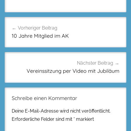
Beitragsnavigation
Vorheriger Beitrag
10 Jahre Mitglied im AK
Nächster Beitrag
Vereinssitzung per Video mit Jubiläum
Schreibe einen Kommentar
Deine E-Mail-Adresse wird nicht veröffentlicht.
Erforderliche Felder sind mit
*
markiert