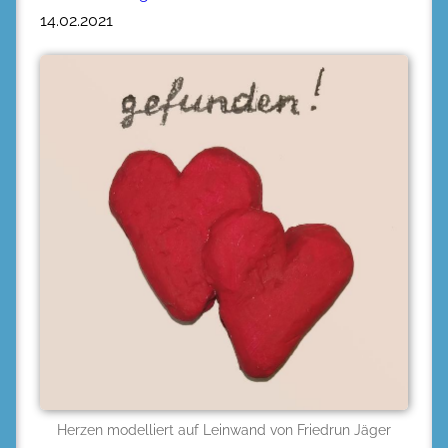
14.02.2021
Herzen modelliert auf Leinwand von Friedrun Jäger