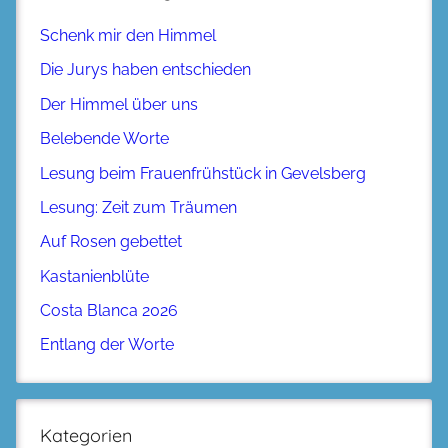
Schenk mir den Himmel
Die Jurys haben entschieden
Der Himmel über uns
Belebende Worte
Lesung beim Frauenfrühstück in Gevelsberg
Lesung: Zeit zum Träumen
Auf Rosen gebettet
Kastanienblüte
Costa Blanca 2026
Entlang der Worte
Kategorien