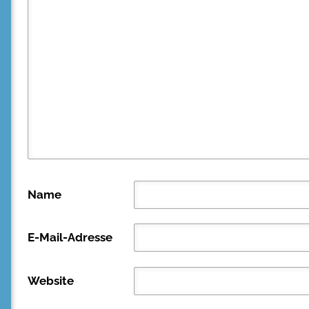
Name
E-Mail-Adresse
Website