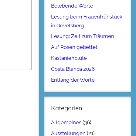
Belebende Worte
Lesung beim Frauenfrühstück
in Gevelsberg
Lesung: Zeit zum Träumen
Auf Rosen gebettet
Kastanienblüte
Costa Blanca 2026
Entlang der Worte
Kategorien
Allgemeines
(36)
Ausstellungen
(21)