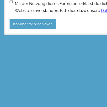
Mit der Nutzung dieses Formulars erklärst du di
Website einverstanden. Bitte lies dazu unsere
Da