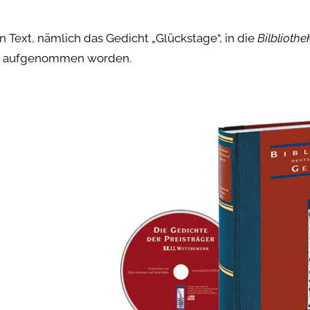
n Text, nämlich das Gedicht „Glückstage“, in die
Bilbliothe
aufgenommen worden.