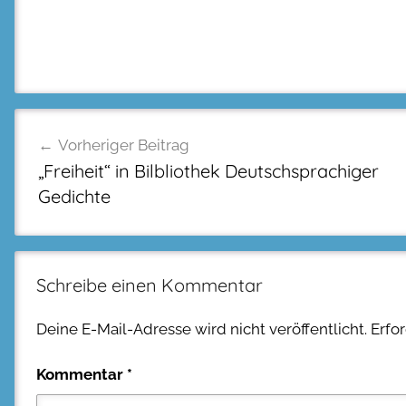
Beitragsnavigation
Vorheriger Beitrag
„Freiheit“ in Bilbliothek Deutschsprachiger
Gedichte
Schreibe einen Kommentar
Deine E-Mail-Adresse wird nicht veröffentlicht.
Erfo
Kommentar
*