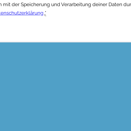
ch mit der Speicherung und Verarbeitung deiner Daten du
tenschutzerklärung
*