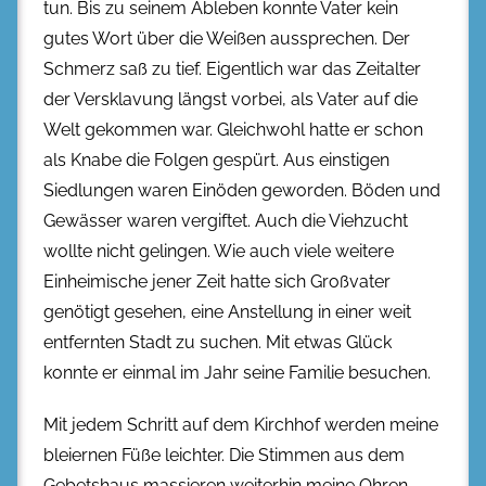
tun. Bis zu seinem Ableben konnte Vater kein
gutes Wort über die Weißen aussprechen. Der
Schmerz saß zu tief. Eigentlich war das Zeitalter
der Versklavung längst vorbei, als Vater auf die
Welt gekommen war. Gleichwohl hatte er schon
als Knabe die Folgen gespürt. Aus einstigen
Siedlungen waren Einöden geworden. Böden und
Gewässer waren vergiftet. Auch die Viehzucht
wollte nicht gelingen. Wie auch viele weitere
Einheimische jener Zeit hatte sich Großvater
genötigt gesehen, eine Anstellung in einer weit
entfernten Stadt zu suchen. Mit etwas Glück
konnte er einmal im Jahr seine Familie besuchen.
Mit jedem Schritt auf dem Kirchhof werden meine
bleiernen Füße leichter. Die Stimmen aus dem
Gebetshaus massieren weiterhin meine Ohren.