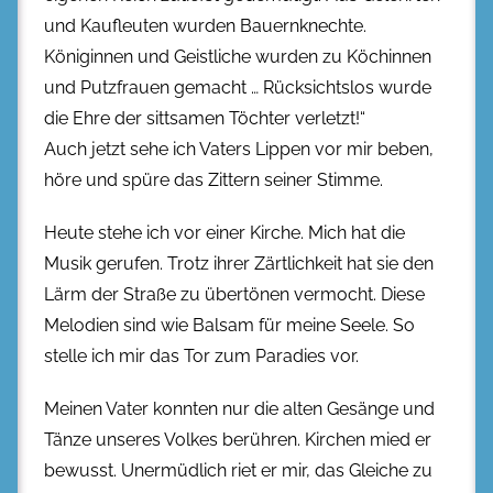
und Kaufleuten wurden Bauernknechte.
Königinnen und Geistliche wurden zu Köchinnen
und Putzfrauen gemacht … Rücksichtslos wurde
die Ehre der sittsamen Töchter verletzt!“
Auch jetzt sehe ich Vaters Lippen vor mir beben,
höre und spüre das Zittern seiner Stimme.
Heute stehe ich vor einer Kirche. Mich hat die
Musik gerufen. Trotz ihrer Zärtlichkeit hat sie den
Lärm der Straße zu übertönen vermocht. Diese
Melodien sind wie Balsam für meine Seele. So
stelle ich mir das Tor zum Paradies vor.
Meinen Vater konnten nur die alten Gesänge und
Tänze unseres Volkes berühren. Kirchen mied er
bewusst. Unermüdlich riet er mir, das Gleiche zu