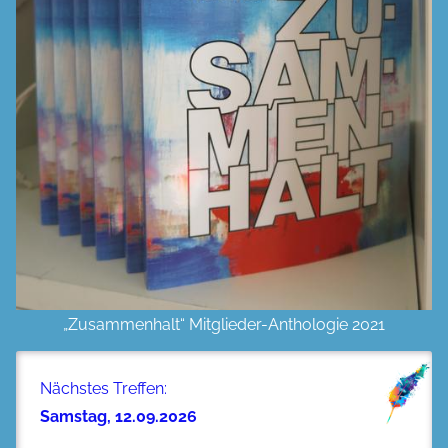
„Zusammenhalt“ Mitglieder-Anthologie 2021
Nächstes Treffen:
Samstag, 12.09.2026