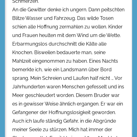
Schmerzen.
An die Gewitter denke ich ungern. Dann peitschten
Blitze Wasser und Fahrzeug. Das wilde Tosen
schien alle Hoffnung zermahlen zu wollen. Kinder
und Frauen heulten mit dem Wind um die Wette.
Erbarmungslos durchschnitt die Kälte alle
Knochen. Bisweilen bedauerte man, seine
Mahlzeit eingenommen zu haben. Eines Nachts
bemerkte ich, wie ein Landsmann über Bord
sprang. Mein Schreien und Laufen half nicht … Vor
Jahrhunderten waren Menschen gefesselt und ins
Meer geschleudert worden. Diesem Bruder war
es in gewisser Weise ähnlich ergangen. Er war ein
Gefangener der Hoffnungslosigkeit geworden.
Auch ich laufe ständig Gefahr, in die Abgründe
meiner Seele zu stürzen. Mich hat immer der