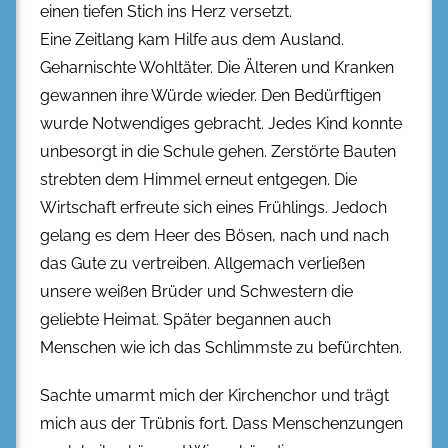
einen tiefen Stich ins Herz versetzt.
Eine Zeitlang kam Hilfe aus dem Ausland.
Geharnischte Wohltäter. Die Älteren und Kranken
gewannen ihre Würde wieder. Den Bedürftigen
wurde Notwendiges gebracht. Jedes Kind konnte
unbesorgt in die Schule gehen. Zerstörte Bauten
strebten dem Himmel erneut entgegen. Die
Wirtschaft erfreute sich eines Frühlings. Jedoch
gelang es dem Heer des Bösen, nach und nach
das Gute zu vertreiben. Allgemach verließen
unsere weißen Brüder und Schwestern die
geliebte Heimat. Später begannen auch
Menschen wie ich das Schlimmste zu befürchten.
Sachte umarmt mich der Kirchenchor und trägt
mich aus der Trübnis fort. Dass Menschenzungen