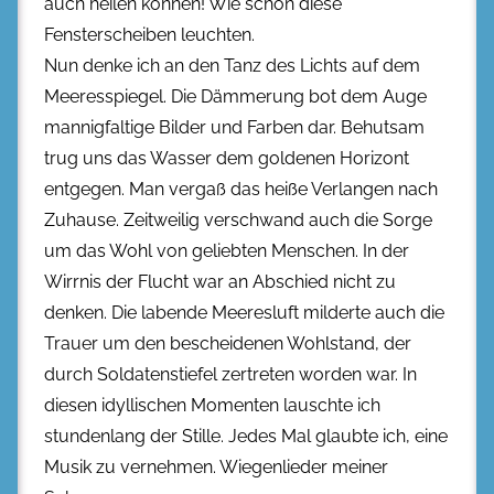
auch heilen können! Wie schön diese
Fensterscheiben leuchten.
Nun denke ich an den Tanz des Lichts auf dem
Meeresspiegel. Die Dämmerung bot dem Auge
mannigfaltige Bilder und Farben dar. Behutsam
trug uns das Wasser dem goldenen Horizont
entgegen. Man vergaß das heiße Verlangen nach
Zuhause. Zeitweilig verschwand auch die Sorge
um das Wohl von geliebten Menschen. In der
Wirrnis der Flucht war an Abschied nicht zu
denken. Die labende Meeresluft milderte auch die
Trauer um den bescheidenen Wohlstand, der
durch Soldatenstiefel zertreten worden war. In
diesen idyllischen Momenten lauschte ich
stundenlang der Stille. Jedes Mal glaubte ich, eine
Musik zu vernehmen. Wiegenlieder meiner