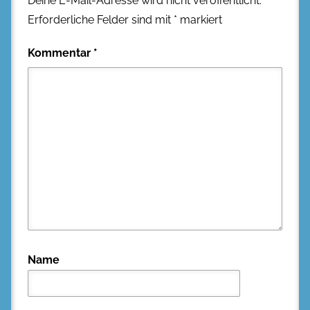
Deine E-Mail-Adresse wird nicht veröffentlicht.
Erforderliche Felder sind mit
*
markiert
Kommentar
*
Name