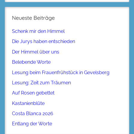
Neueste Beiträge
Schenk mir den Himmel
Die Jurys haben entschieden
Der Himmel über uns
Belebende Worte
Lesung beim Frauenfrühstück in Gevelsberg
Lesung: Zeit zum Träumen
Auf Rosen gebettet
Kastanienblüte
Costa Blanca 2026
Entlang der Worte