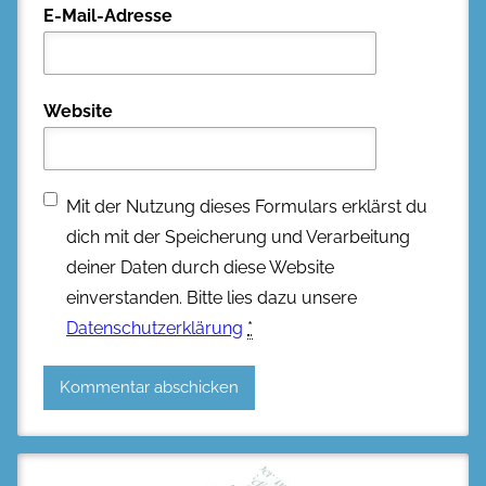
E-Mail-Adresse
Website
Mit der Nutzung dieses Formulars erklärst du
dich mit der Speicherung und Verarbeitung
deiner Daten durch diese Website
einverstanden. Bitte lies dazu unsere
Datenschutzerklärung
*