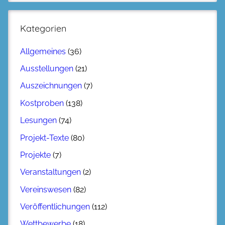
Kategorien
Allgemeines
(36)
Ausstellungen
(21)
Auszeichnungen
(7)
Kostproben
(138)
Lesungen
(74)
Projekt-Texte
(80)
Projekte
(7)
Veranstaltungen
(2)
Vereinswesen
(82)
Veröffentlichungen
(112)
Wettbewerbe
(18)