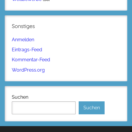
Sonstiges
Anmelden
Eintrags-Feed
Kommentar-Feed
WordPress.org
Suchen
Suchen