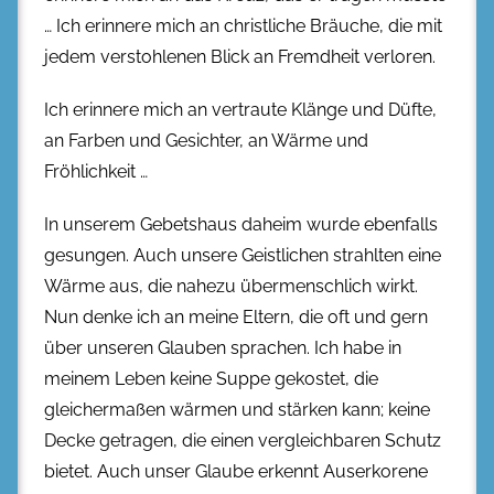
… Ich erinnere mich an christliche Bräuche, die mit
jedem verstohlenen Blick an Fremdheit verloren.
Ich erinnere mich an vertraute Klänge und Düfte,
an Farben und Gesichter, an Wärme und
Fröhlichkeit …
In unserem Gebetshaus daheim wurde ebenfalls
gesungen. Auch unsere Geistlichen strahlten eine
Wärme aus, die nahezu übermenschlich wirkt.
Nun denke ich an meine Eltern, die oft und gern
über unseren Glauben sprachen. Ich habe in
meinem Leben keine Suppe gekostet, die
gleichermaßen wärmen und stärken kann; keine
Decke getragen, die einen vergleichbaren Schutz
bietet. Auch unser Glaube erkennt Auserkorene