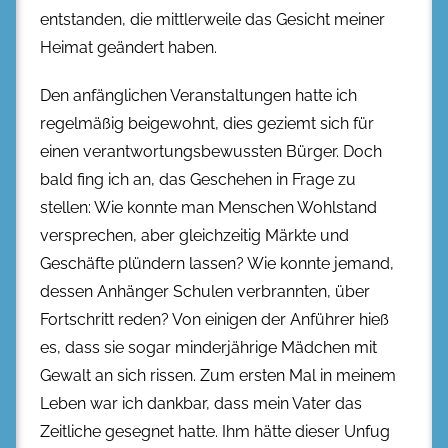
entstanden, die mittlerweile das Gesicht meiner
Heimat geändert haben.
Den anfänglichen Veranstaltungen hatte ich
regelmäßig beigewohnt, dies geziemt sich für
einen verantwortungsbewussten Bürger. Doch
bald fing ich an, das Geschehen in Frage zu
stellen: Wie konnte man Menschen Wohlstand
versprechen, aber gleichzeitig Märkte und
Geschäfte plündern lassen? Wie konnte jemand,
dessen Anhänger Schulen verbrannten, über
Fortschritt reden? Von einigen der Anführer hieß
es, dass sie sogar minderjährige Mädchen mit
Gewalt an sich rissen. Zum ersten Mal in meinem
Leben war ich dankbar, dass mein Vater das
Zeitliche gesegnet hatte. Ihm hätte dieser Unfug