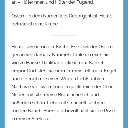
an – Hüterinnen und Hüter der Tugend.
Ostern. In dem Namen lebt Geborgenheit. Heute
betrete ich eine Kirche.
Heute sitze ich in der Kirche. Es ist wieder Ostern,
genau wie damals. Nunmehr fühle ich mich hier
wie zu Hause. Dankbar blicke ich zur Kanzel
empor. Dort steht wie immer mein rettender Engel
und erzeugt mit seinen Worten Lichtstrahlen.
Nach wie vor wärmt und erquickt mich der Chor.
Neben mir sitzt meine Braut, innerlich und
äußerlich schön. Liebevoll streichelt sie ihren
runden Bauch. Ebenso liebevoll näht sie die Risse
in meiner Seele zu.