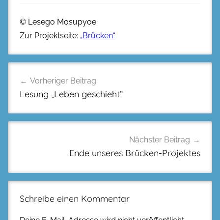
© Lesego Mosupyoe
Zur Projektseite:
„Brücken“
Beitragsnavigation
Vorheriger Beitrag
Lesung „Leben geschieht“
Nächster Beitrag
Ende unseres Brücken-Projektes
Schreibe einen Kommentar