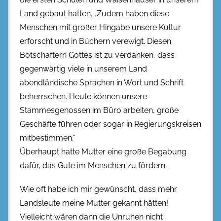
Land gebaut hatten. „Zudem haben diese
Menschen mit großer Hingabe unsere Kultur
erforscht und in Büchern verewigt. Diesen
Botschaftern Gottes ist zu verdanken, dass
gegenwärtig viele in unserem Land
abendländische Sprachen in Wort und Schrift
beherrschen. Heute können unsere
Stammesgenossen im Büro arbeiten, große
Geschäfte führen oder sogar in Regierungskreisen
mitbestimmen.“
Überhaupt hatte Mutter eine große Begabung
dafür, das Gute im Menschen zu fördern.
Wie oft habe ich mir gewünscht, dass mehr
Landsleute meine Mutter gekannt hätten!
Vielleicht wären dann die Unruhen nicht