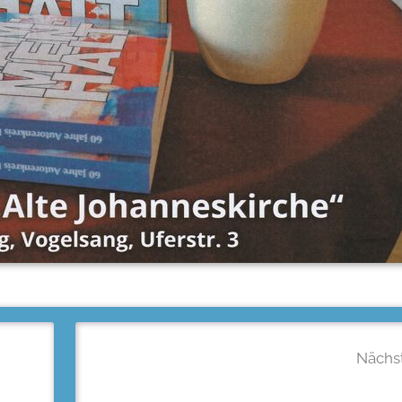
Nächst