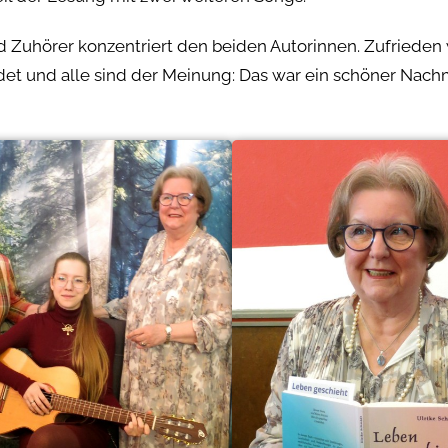
 Zuhörer konzentriert den beiden Autorinnen. Zufrieden 
et und alle sind der Meinung: Das war ein schöner Nach