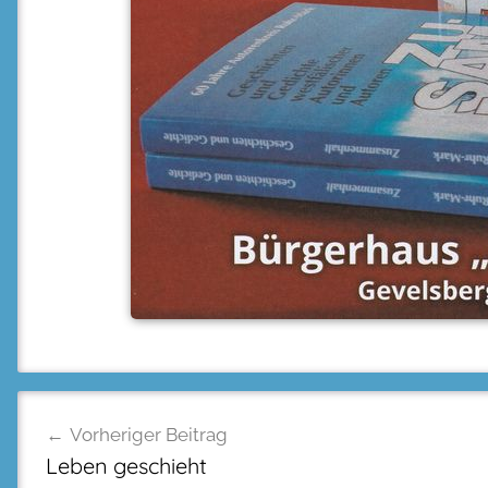
Beitragsnavigation
Vorheriger Beitrag
Leben geschieht