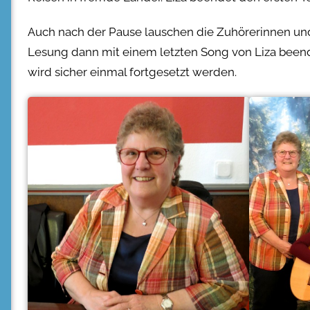
Auch nach der Pause lauschen die Zuhörerinnen und
Lesung dann mit einem letzten Song von Liza beend
wird sicher einmal fortgesetzt werden.