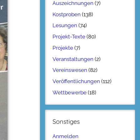
Auszeichnungen
(7)
Kostproben
(138)
Lesungen
(74)
Projekt-Texte
(80)
Projekte
(7)
Veranstaltungen
(2)
Vereinswesen
(82)
Veröffentlichungen
(112)
Wettbewerbe
(18)
Sonstiges
Anmelden