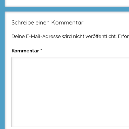
Schreibe einen Kommentar
Deine E-Mail-Adresse wird nicht veröffentlicht.
Erfo
Kommentar
*