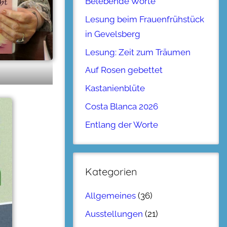
Belebende Worte
Lesung beim Frauenfrühstück
in Gevelsberg
Lesung: Zeit zum Träumen
Auf Rosen gebettet
Kastanienblüte
Costa Blanca 2026
Entlang der Worte
Kategorien
Allgemeines
(36)
Ausstellungen
(21)