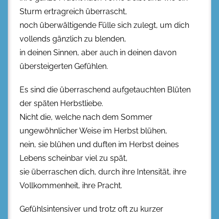
Sturm ertragreich überrascht,
noch überwältigende Fülle sich zulegt, um dich
vollends gänzlich zu blenden,
in deinen Sinnen, aber auch in deinen davon
übersteigerten Gefühlen.
Es sind die überraschend aufgetauchten Blüten
der späten Herbstliebe.
Nicht die, welche nach dem Sommer
ungewöhnlicher Weise im Herbst blühen,
nein, sie blühen und duften im Herbst deines
Lebens scheinbar viel zu spät,
sie überraschen dich, durch ihre Intensität, ihre
Vollkommenheit, ihre Pracht.
Gefühlsintensiver und trotz oft zu kurzer