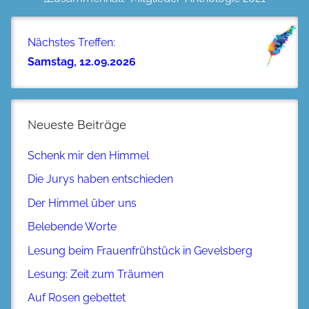
Nächstes Treffen:
Samstag, 12.09.2026
Neueste Beiträge
Schenk mir den Himmel
Die Jurys haben entschieden
Der Himmel über uns
Belebende Worte
Lesung beim Frauenfrühstück in Gevelsberg
Lesung: Zeit zum Träumen
Auf Rosen gebettet