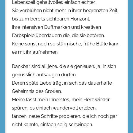
Lebenszeit gehaltvoller, einfach echter.
Sie verblühen nicht mehr in ihrer begrenzten Zeit,
bis zum bereits sichtbaren Horizont.
Ihre intensiven Duftmarken und kreativen
Farbspiele überdauern die, die sie betören.
Keine sonst noch so stürmische, frühe Blüte kann
es mit ihr aufnehmen.
Dankbar sind all jene, die sie genießen, ja, in sich
genüsslich aufsaugen dürfen.
Deren späte Liebe trägt in sich das dauerhafte
Geheimnis des Großen.
Meine lässt mein Innerstes, mein Herz wieder
spüren, es einfach wundervoll erleben,
tanzen, neue Schritte probieren, die ich noch gar
nicht kannte, einfach selig schwingen.