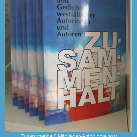
„Zusammenhalt“ Mitglieder-Anthologie 2021