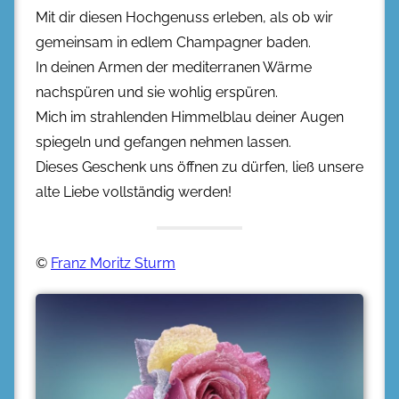
Mit dir diesen Hochgenuss erleben, als ob wir
gemeinsam in edlem Champagner baden.
In deinen Armen der mediterranen Wärme
nachspüren und sie wohlig erspüren.
Mich im strahlenden Himmelblau deiner Augen
spiegeln und gefangen nehmen lassen.
Dieses Geschenk uns öffnen zu dürfen, ließ unsere
alte Liebe vollständig werden!
©
Franz Moritz Sturm