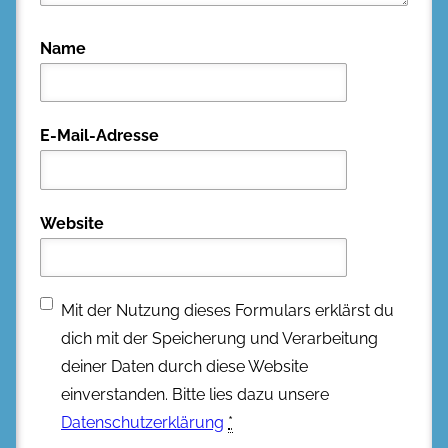
Name
E-Mail-Adresse
Website
Mit der Nutzung dieses Formulars erklärst du
dich mit der Speicherung und Verarbeitung
deiner Daten durch diese Website
einverstanden. Bitte lies dazu unsere
Datenschutzerklärung
*