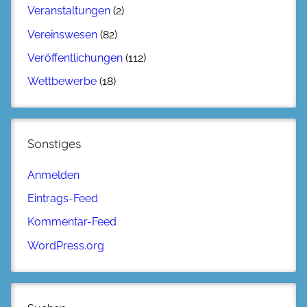
Veranstaltungen
(2)
Vereinswesen
(82)
Veröffentlichungen
(112)
Wettbewerbe
(18)
Sonstiges
Anmelden
Eintrags-Feed
Kommentar-Feed
WordPress.org