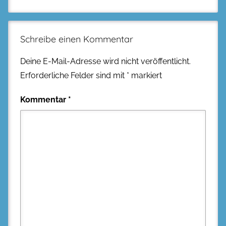
Schreibe einen Kommentar
Deine E-Mail-Adresse wird nicht veröffentlicht.
Erforderliche Felder sind mit
*
markiert
Kommentar
*