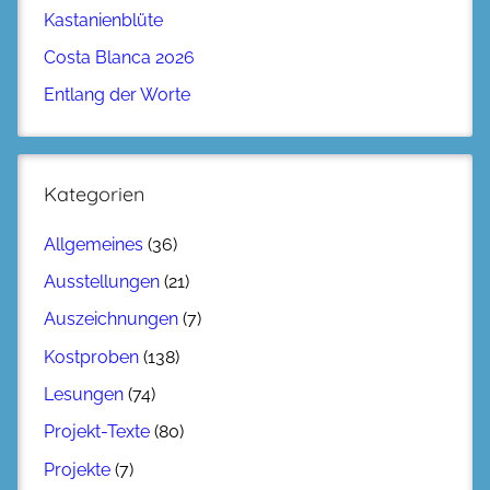
Kastanienblüte
Costa Blanca 2026
Entlang der Worte
Kategorien
Allgemeines
(36)
Ausstellungen
(21)
Auszeichnungen
(7)
Kostproben
(138)
Lesungen
(74)
Projekt-Texte
(80)
Projekte
(7)