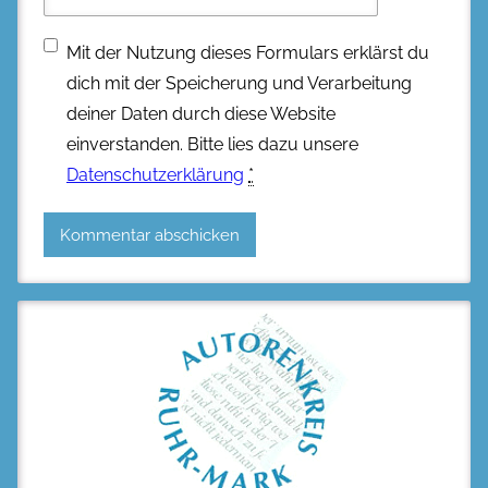
Mit der Nutzung dieses Formulars erklärst du
dich mit der Speicherung und Verarbeitung
deiner Daten durch diese Website
einverstanden. Bitte lies dazu unsere
Datenschutzerklärung
*