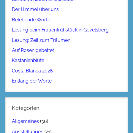
Der Himmel über uns
Belebende Worte
Lesung beim Frauenfrühstück in Gevelsberg
Lesung: Zeit zum Träumen
Auf Rosen gebettet
Kastanienblüte
Costa Blanca 2026
Entlang der Worte
Kategorien
Allgemeines
(36)
Ausstellungen
(21)