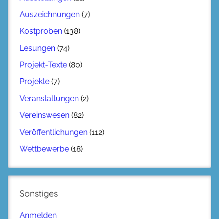
Auszeichnungen
(7)
Kostproben
(138)
Lesungen
(74)
Projekt-Texte
(80)
Projekte
(7)
Veranstaltungen
(2)
Vereinswesen
(82)
Veröffentlichungen
(112)
Wettbewerbe
(18)
Sonstiges
Anmelden