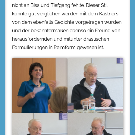
nicht an Biss und Tiefgang fehlte. Dieser Stil
konnte gut verglichen werden mit dem Kästners,
von dem ebenfalls Gedichte vorgetragen wurden,
und der bekanntermaßen ebenso ein Freund von
herausfordernden und mitunter drastischen
Formulierungen in Reimform gewesen ist.