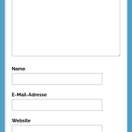
Name
E-Mail-Adresse
Website