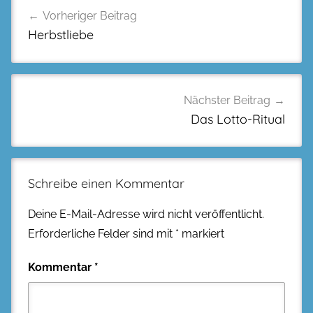
Beitragsnavigation
Vorheriger Beitrag
Herbstliebe
Nächster Beitrag
Das Lotto-Ritual
Schreibe einen Kommentar
Deine E-Mail-Adresse wird nicht veröffentlicht.
Erforderliche Felder sind mit
*
markiert
Kommentar
*