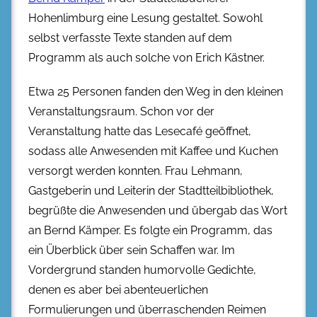
Hohenlimburg eine Lesung gestaltet. Sowohl
selbst verfasste Texte standen auf dem
Programm als auch solche von Erich Kästner.
Etwa 25 Personen fanden den Weg in den kleinen
Veranstaltungsraum. Schon vor der
Veranstaltung hatte das Lesecafé geöffnet,
sodass alle Anwesenden mit Kaffee und Kuchen
versorgt werden konnten. Frau Lehmann,
Gastgeberin und Leiterin der Stadtteilbibliothek,
begrüßte die Anwesenden und übergab das Wort
an Bernd Kämper. Es folgte ein Programm, das
ein Überblick über sein Schaffen war. Im
Vordergrund standen humorvolle Gedichte,
denen es aber bei abenteuerlichen
Formulierungen und überraschenden Reimen