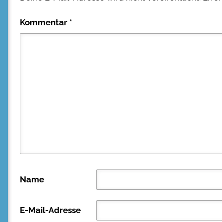
Kommentar
*
Name
E-Mail-Adresse