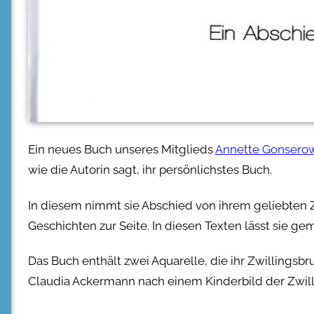
Ein neues Buch unseres Mitglieds
Annette Gonsero
wie die Autorin sagt, ihr persönlichstes Buch.
In diesem nimmt sie Abschied von ihrem geliebten Zwi
Geschichten zur Seite. In diesen Texten lässt sie 
Das Buch enthält zwei Aquarelle, die ihr Zwillingsbru
Claudia Ackermann nach einem Kinderbild der Zwill