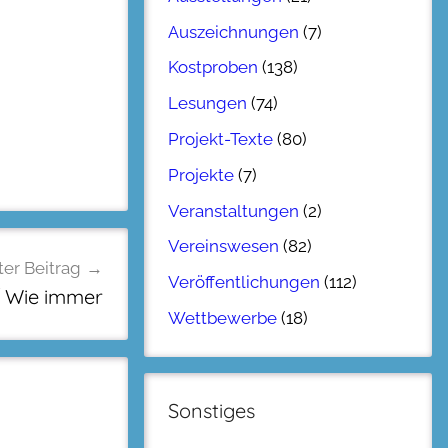
Auszeichnungen
(7)
Kostproben
(138)
Lesungen
(74)
Projekt-Texte
(80)
Projekte
(7)
Veranstaltungen
(2)
Vereinswesen
(82)
er Beitrag
Veröffentlichungen
(112)
 Wie immer
Wettbewerbe
(18)
Sonstiges