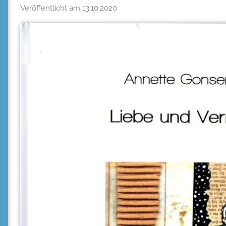
Veröffentlicht am
13.10.2020