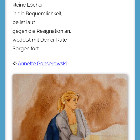
kleine Löcher
in die Bequemlichkeit,
bellst laut
gegen die Resignation an,
wedelst mit Deiner Rute
Sorgen fort.
©
Annette Gonserowski