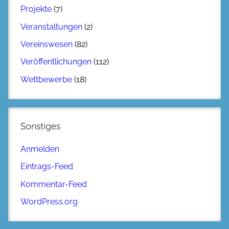
Projekte
(7)
Veranstaltungen
(2)
Vereinswesen
(82)
Veröffentlichungen
(112)
Wettbewerbe
(18)
Sonstiges
Anmelden
Eintrags-Feed
Kommentar-Feed
WordPress.org