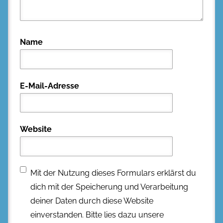
Name
E-Mail-Adresse
Website
Mit der Nutzung dieses Formulars erklärst du
dich mit der Speicherung und Verarbeitung
deiner Daten durch diese Website
einverstanden. Bitte lies dazu unsere