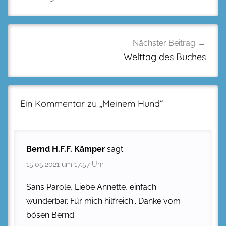
Nächster Beitrag
Welttag des Buches
Ein Kommentar zu „
Meinem Hund
“
Bernd H.F.F. Kämper
sagt:
15.05.2021 um 17:57 Uhr
Sans Parole, Liebe Annette, einfach
wunderbar. Für mich hilfreich.. Danke vom
bösen Bernd.