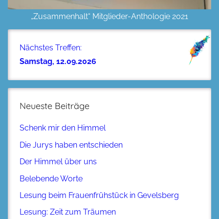
„Zusammenhalt“ Mitglieder-Anthologie 2021
Nächstes Treffen:
Samstag, 12.09.2026
Neueste Beiträge
Schenk mir den Himmel
Die Jurys haben entschieden
Der Himmel über uns
Belebende Worte
Lesung beim Frauenfrühstück in Gevelsberg
Lesung: Zeit zum Träumen