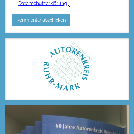
Datenschutzerklärung
*