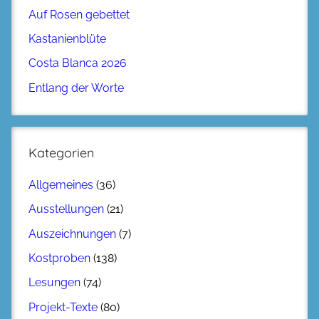
Auf Rosen gebettet
Kastanienblüte
Costa Blanca 2026
Entlang der Worte
Kategorien
Allgemeines
(36)
Ausstellungen
(21)
Auszeichnungen
(7)
Kostproben
(138)
Lesungen
(74)
Projekt-Texte
(80)