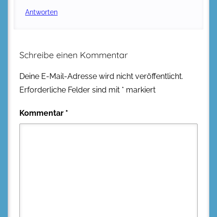
Antworten
Schreibe einen Kommentar
Deine E-Mail-Adresse wird nicht veröffentlicht.
Erforderliche Felder sind mit
*
markiert
Kommentar
*