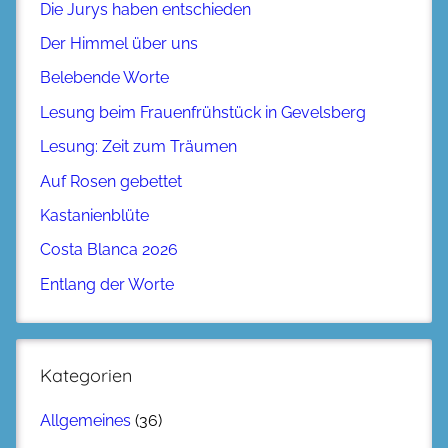
Die Jurys haben entschieden
Der Himmel über uns
Belebende Worte
Lesung beim Frauenfrühstück in Gevelsberg
Lesung: Zeit zum Träumen
Auf Rosen gebettet
Kastanienblüte
Costa Blanca 2026
Entlang der Worte
Kategorien
Allgemeines
(36)