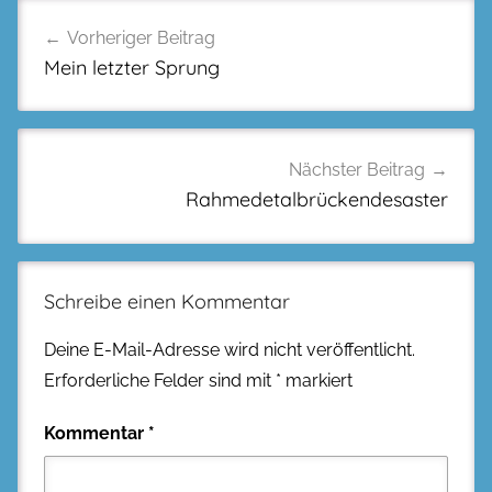
Beitragsnavigation
Vorheriger Beitrag
Mein letzter Sprung
Nächster Beitrag
Rahmedetalbrückendesaster
Schreibe einen Kommentar
Deine E-Mail-Adresse wird nicht veröffentlicht.
Erforderliche Felder sind mit
*
markiert
Kommentar
*