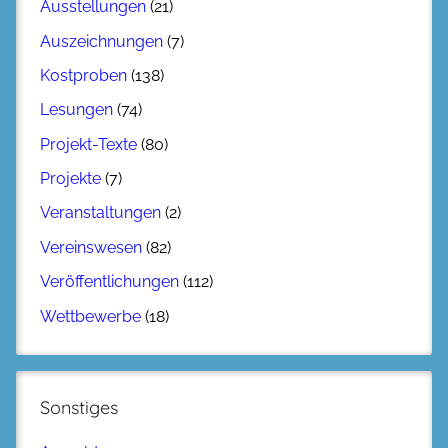
Ausstellungen
(21)
Auszeichnungen
(7)
Kostproben
(138)
Lesungen
(74)
Projekt-Texte
(80)
Projekte
(7)
Veranstaltungen
(2)
Vereinswesen
(82)
Veröffentlichungen
(112)
Wettbewerbe
(18)
Sonstiges