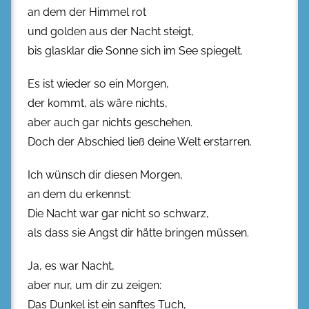
an dem der Himmel rot
und golden aus der Nacht steigt,
bis glasklar die Sonne sich im See spiegelt.
Es ist wieder so ein Morgen,
der kommt, als wäre nichts,
aber auch gar nichts geschehen.
Doch der Abschied ließ deine Welt erstarren.
Ich wünsch dir diesen Morgen,
an dem du erkennst:
Die Nacht war gar nicht so schwarz,
als dass sie Angst dir hätte bringen müssen.
Ja, es war Nacht,
aber nur, um dir zu zeigen:
Das Dunkel ist ein sanftes Tuch,