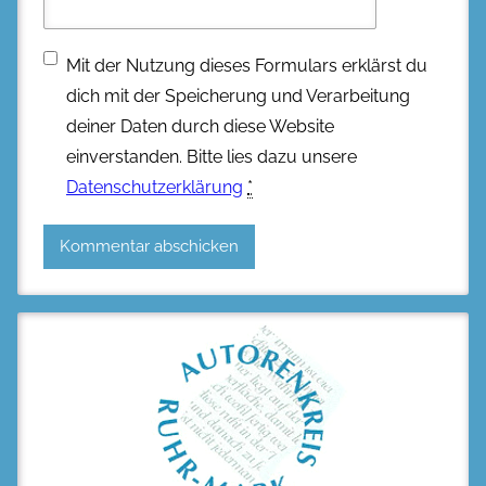
Mit der Nutzung dieses Formulars erklärst du
dich mit der Speicherung und Verarbeitung
deiner Daten durch diese Website
einverstanden. Bitte lies dazu unsere
Datenschutzerklärung
*