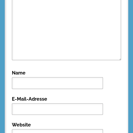
Name
E-Mail-Adresse
Website