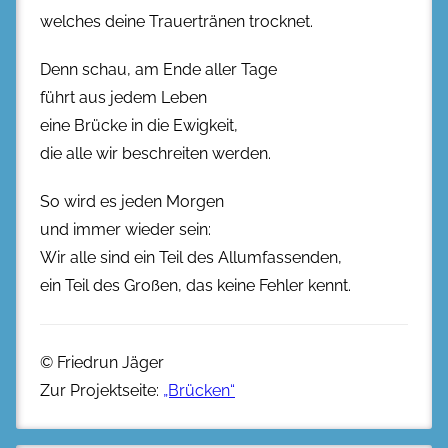
welches deine Trauertränen trocknet.
Denn schau, am Ende aller Tage
führt aus jedem Leben
eine Brücke in die Ewigkeit,
die alle wir beschreiten werden.
So wird es jeden Morgen
und immer wieder sein:
Wir alle sind ein Teil des Allumfassenden,
ein Teil des Großen, das keine Fehler kennt.
© Friedrun Jäger
Zur Projektseite:
„Brücken“