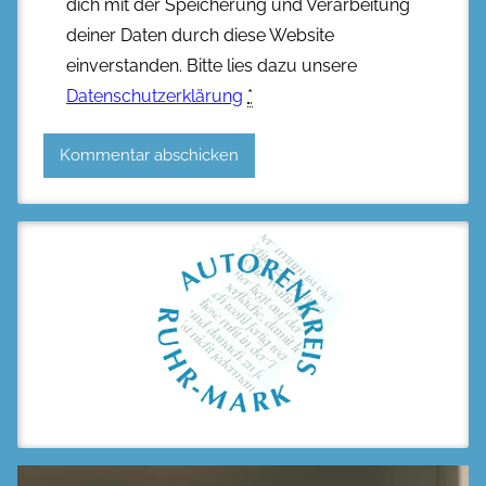
dich mit der Speicherung und Verarbeitung
deiner Daten durch diese Website
einverstanden. Bitte lies dazu unsere
Datenschutzerklärung
*