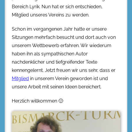
Bereich Lyrik. Nun hat er sich entschieden,
Mitglied unseres Vereins zu werden.
Schon im vergangenen Jahr hatte er unsere
Sitzungen mehrfach besucht und dort auch von
unserem Wettbewerb erfahren. Wir wiederum
haben ihn als sympathischen Autor
nachdenklicher und tiefgreifender Texte
kennengelernt. Jetzt freuen wir uns sehr, dass er
Mitglied
in unserem Verein geworden ist und
unsere Arbeit mit seinen Ideen bereichert.
Herzlich willkommen 🙂