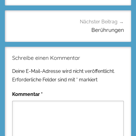
Nächster Beitrag
Berührungen
Schreibe einen Kommentar
Deine E-Mail-Adresse wird nicht veröffentlicht.
Erforderliche Felder sind mit
*
markiert
Kommentar
*