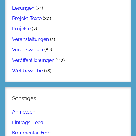
Lesungen
(74)
Projekt-Texte
(80)
Projekte
(7)
Veranstaltungen
(2)
Vereinswesen
(82)
Veröffentlichungen
(112)
Wettbewerbe
(18)
Sonstiges
Anmelden
Eintrags-Feed
Kommentar-Feed