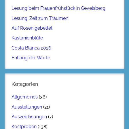
Lesung beim Frauenfrühstück in Gevelsberg
Lesung: Zeit zum Träumen
Auf Rosen gebettet
Kastanienblüte
Costa Blanca 2026
Entlang der Worte
Kategorien
Allgemeines
(36)
Ausstellungen
(21)
Auszeichnungen
(7)
Kostproben
(138)