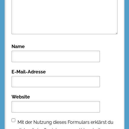
Name
E-Mail-Adresse
Website
Mit der Nutzung dieses Formulars erklärst du