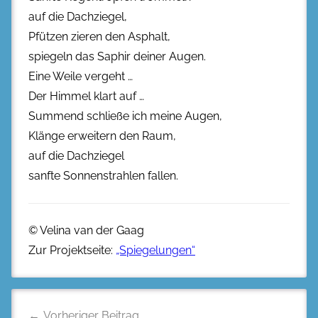
auf die Dachziegel,
Pfützen zieren den Asphalt,
spiegeln das Saphir deiner Augen.
Eine Weile vergeht …
Der Himmel klart auf …
Summend schließe ich meine Augen,
Klänge erweitern den Raum,
auf die Dachziegel
sanfte Sonnenstrahlen fallen.
© Velina van der Gaag
Zur Projektseite:
„Spiegelungen“
Beitragsnavigation
Vorheriger Beitrag