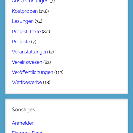
Auszeichnungen
(7)
Kostproben
(138)
Lesungen
(74)
Projekt-Texte
(80)
Projekte
(7)
Veranstaltungen
(2)
Vereinswesen
(82)
Veröffentlichungen
(112)
Wettbewerbe
(18)
Sonstiges
Anmelden