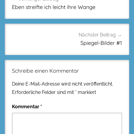
Eben streifte ich leicht ihre Wange
Nächster Beitrag
Spiegel-Bilder #1
Schreibe einen Kommentar
Deine E-Mail-Adresse wird nicht veröffentlicht.
Erforderliche Felder sind mit
*
markiert
Kommentar
*