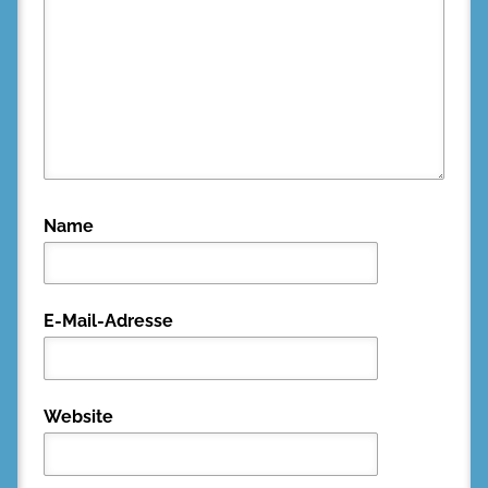
Name
E-Mail-Adresse
Website