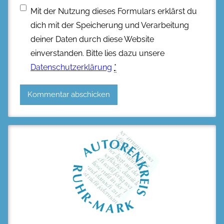
Mit der Nutzung dieses Formulars erklärst du
dich mit der Speicherung und Verarbeitung
deiner Daten durch diese Website
einverstanden. Bitte lies dazu unsere
Datenschutzerklärung
*