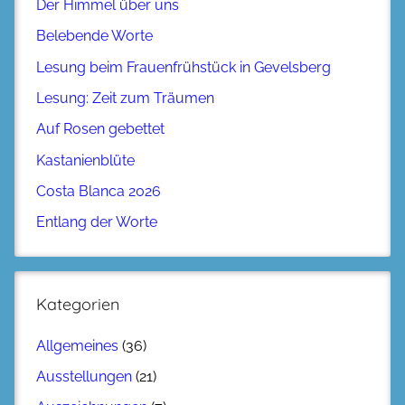
Der Himmel über uns
Belebende Worte
Lesung beim Frauenfrühstück in Gevelsberg
Lesung: Zeit zum Träumen
Auf Rosen gebettet
Kastanienblüte
Costa Blanca 2026
Entlang der Worte
Kategorien
Allgemeines
(36)
Ausstellungen
(21)