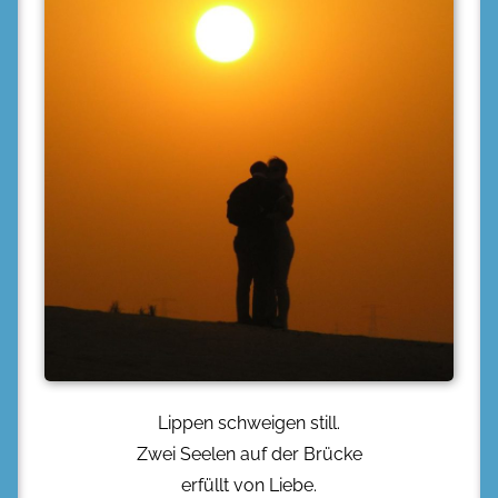
Lippen schweigen still.
Zwei Seelen auf der Brücke
erfüllt von Liebe.