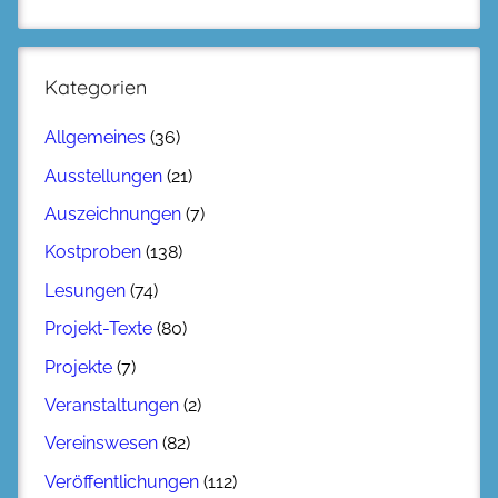
Kategorien
Allgemeines
(36)
Ausstellungen
(21)
Auszeichnungen
(7)
Kostproben
(138)
Lesungen
(74)
Projekt-Texte
(80)
Projekte
(7)
Veranstaltungen
(2)
Vereinswesen
(82)
Veröffentlichungen
(112)