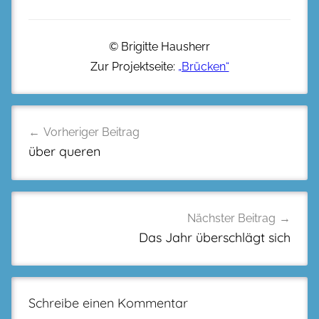
© Brigitte Hausherr
Zur Projektseite:
„Brücken“
Beitragsnavigation
Vorheriger Beitrag
über queren
Nächster Beitrag
Das Jahr überschlägt sich
Schreibe einen Kommentar