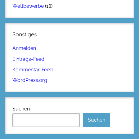
Wettbewerbe
(18)
Sonstiges
Anmelden
Eintrags-Feed
Kommentar-Feed
WordPress.org
Suchen
Suchen