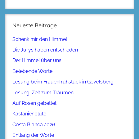
Neueste Beiträge
Schenk mir den Himmel
Die Jurys haben entschieden
Der Himmel über uns
Belebende Worte
Lesung beim Frauenfrühstück in Gevelsberg
Lesung: Zeit zum Träumen
Auf Rosen gebettet
Kastanienblüte
Costa Blanca 2026
Entlang der Worte