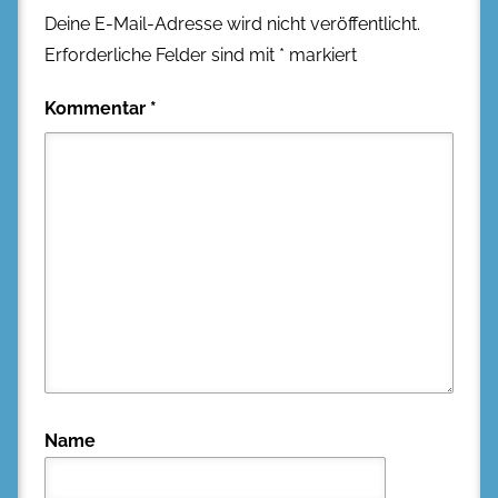
Deine E-Mail-Adresse wird nicht veröffentlicht.
Erforderliche Felder sind mit
*
markiert
Kommentar
*
Name