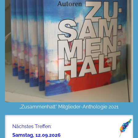
„Zusammenhalt“ Mitglieder-Anthologie 2021
Nächstes Treffen:
Samstag, 12.09.2026