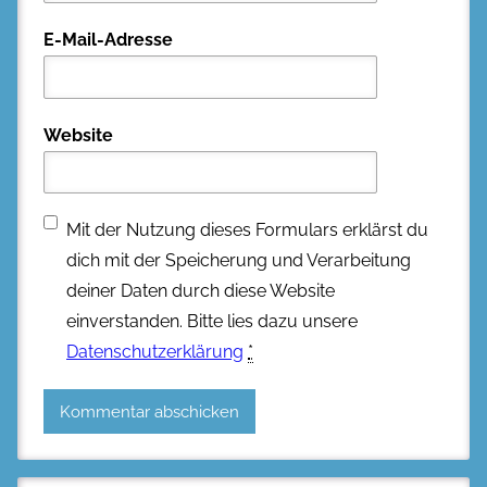
E-Mail-Adresse
Website
Mit der Nutzung dieses Formulars erklärst du
dich mit der Speicherung und Verarbeitung
deiner Daten durch diese Website
einverstanden. Bitte lies dazu unsere
Datenschutzerklärung
*