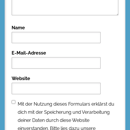
Name
E-Mail-Adresse
Website
Mit der Nutzung dieses Formulars erklärst du
dich mit der Speicherung und Verarbeitung
deiner Daten durch diese Website
einverstanden. Bitte lies dazu unsere