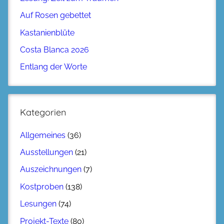
Auf Rosen gebettet
Kastanienblüte
Costa Blanca 2026
Entlang der Worte
Kategorien
Allgemeines
(36)
Ausstellungen
(21)
Auszeichnungen
(7)
Kostproben
(138)
Lesungen
(74)
Projekt-Texte
(80)