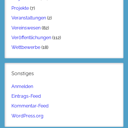
Projekte
(7)
Veranstaltungen
(2)
Vereinswesen
(82)
Veröffentlichungen
(112)
Wettbewerbe
(18)
Sonstiges
Anmelden
Eintrags-Feed
Kommentar-Feed
WordPress.org