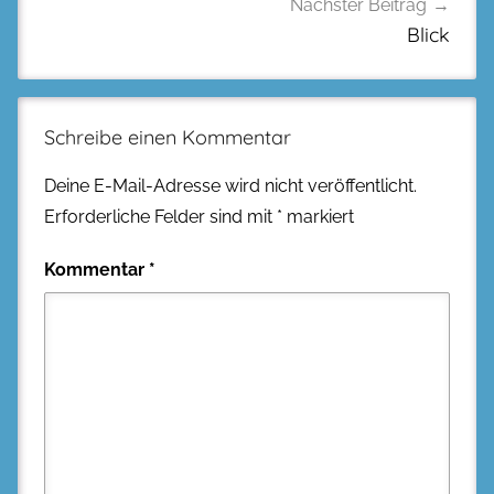
Nächster Beitrag
Blick
Schreibe einen Kommentar
Deine E-Mail-Adresse wird nicht veröffentlicht.
Erforderliche Felder sind mit
*
markiert
Kommentar
*