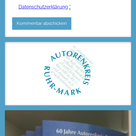
Datenschutzerklärung
*