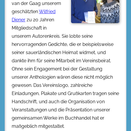
van der Gaag unserem
geschätzten
Wilfried
Diener
zu 20 Jahren
Mitgliedschaft in
unserem Autorenkreis. Sie lobte seine
hervorragenden Gedichte, die er beispielsweise
seiner sauerländischen Heimat widmet, und
dankte ihm für seine Mitarbeit im Vereinsbeirat.
Ohne sein Engagement bei der Gestaltung
unserer Anthologien wären diese nicht möglich
gewesen. Das Vereinslogo, zahlreiche
Einladungen, Plakate und Grußkarten tragen seine
Handschrift, und auch die Organisation von
Veranstaltungen und die Präsentation unserer
gemeinsamen Werke im Buchhandel hat er
maßgeblich mitgestaltet.