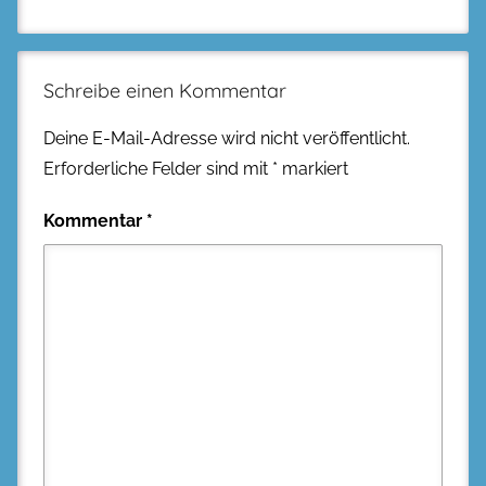
Schreibe einen Kommentar
Deine E-Mail-Adresse wird nicht veröffentlicht.
Erforderliche Felder sind mit
*
markiert
Kommentar
*