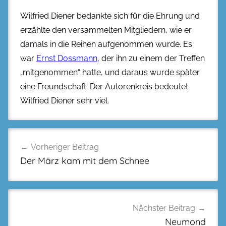
Wilfried Diener bedankte sich für die Ehrung und
erzählte den versammelten Mitgliedern, wie er
damals in die Reihen aufgenommen wurde. Es
war
Ernst Dossmann
, der ihn zu einem der Treffen
„mitgenommen“ hatte, und daraus wurde später
eine Freundschaft. Der Autorenkreis bedeutet
Wilfried Diener sehr viel.
Beitragsnavigation
Vorheriger Beitrag
Der März kam mit dem Schnee
Nächster Beitrag
Neumond