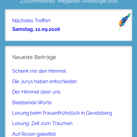
„Zusammenhalt“ Mitglieder-Anthologie 2021
Nächstes Treffen:
Samstag, 12.09.2026
Neueste Beiträge
Schenk mir den Himmel
Die Jurys haben entschieden
Der Himmel über uns
Belebende Worte
Lesung beim Frauenfrühstück in Gevelsberg
Lesung: Zeit zum Träumen
Auf Rosen gebettet