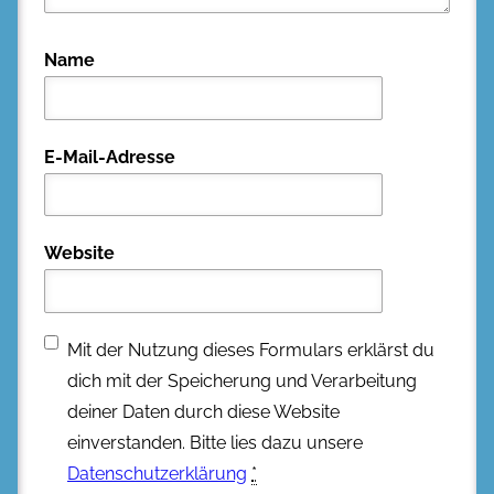
Name
E-Mail-Adresse
Website
Mit der Nutzung dieses Formulars erklärst du
dich mit der Speicherung und Verarbeitung
deiner Daten durch diese Website
einverstanden. Bitte lies dazu unsere
Datenschutzerklärung
*