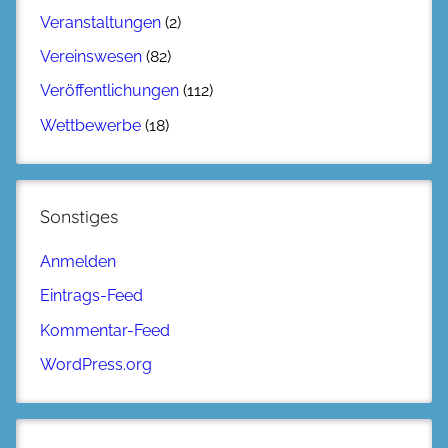
Veranstaltungen
(2)
Vereinswesen
(82)
Veröffentlichungen
(112)
Wettbewerbe
(18)
Sonstiges
Anmelden
Eintrags-Feed
Kommentar-Feed
WordPress.org