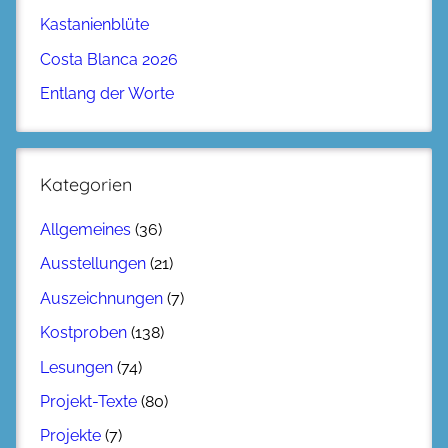
Kastanienblüte
Costa Blanca 2026
Entlang der Worte
Kategorien
Allgemeines
(36)
Ausstellungen
(21)
Auszeichnungen
(7)
Kostproben
(138)
Lesungen
(74)
Projekt-Texte
(80)
Projekte
(7)