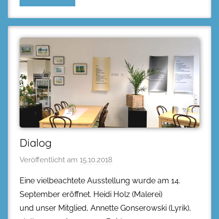
Dialog
Veröffentlicht am
15.10.2018
Eine vielbeachtete Ausstellung wurde am 14.
September eröffnet. Heidi Holz (Malerei)
und unser Mitglied, Annette Gonserowski (Lyrik),