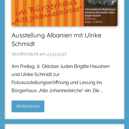
Ausstellung Albanien mit Ulrike
Schmidt
Veröffentlicht am
23.10.2017
Am Freitag, 6. Oktober, luden Brigitte Hausherr
und Ulrike Schmidt zur
Fotoausstellungseröffnung und Lesung ins
Bürgerhaus „Alte Johanneskirche“ ein. Die
Weiterlesen