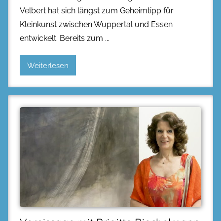
Velbert hat sich längst zum Geheimtipp für
Kleinkunst zwischen Wuppertal und Essen
entwickelt. Bereits zum
Weiterlesen