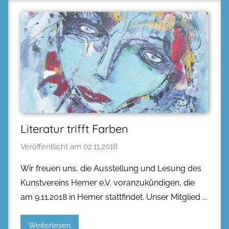
Literatur trifft Farben
Veröffentlicht am
02.11.2018
Wir freuen uns, die Ausstellung und Lesung des
Kunstvereins Hemer e.V. voranzukündigen, die
am 9.11.2018 in Hemer stattfindet. Unser Mitglied
Weiterlesen