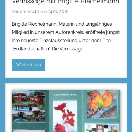
Vernissage mit Brigitte Riechelmann
Veröffentlicht am
14.06.2018
Brigitte Riechelmann, Malerin und langjähriges
Mitglied in unserem Autorenkreis, eröffnete jüngst
ihre neueste Einzelausstellung unter dem Titel
„Erdlandschaften“. Die Vernissage
Weiterlesen