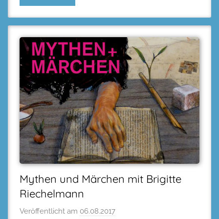
Mythen und Märchen mit Brigitte
Riechelmann
Veröffentlicht am
06.08.2017