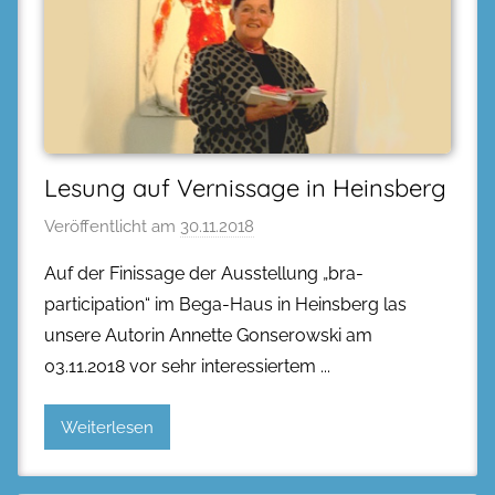
Lesung auf Vernissage in Heinsberg
Veröffentlicht am
30.11.2018
Auf der Finissage der Ausstellung „bra-
participation“ im Bega-Haus in Heinsberg las
unsere Autorin Annette Gonserowski am
03.11.2018 vor sehr interessiertem
Weiterlesen