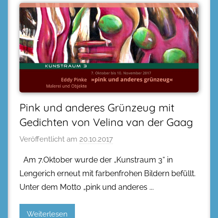
Pink und anderes Grünzeug mit
Gedichten von Velina van der Gaag
Veröffentlicht am
20.10.2017
Am 7.Oktober wurde der „Kunstraum 3“ in
Lengerich erneut mit farbenfrohen Bildern befüllt.
Unter dem Motto „pink und anderes
Weiterlesen