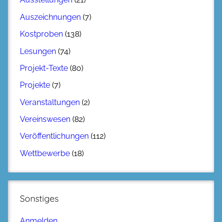
Auszeichnungen
(7)
Kostproben
(138)
Lesungen
(74)
Projekt-Texte
(80)
Projekte
(7)
Veranstaltungen
(2)
Vereinswesen
(82)
Veröffentlichungen
(112)
Wettbewerbe
(18)
Sonstiges
Anmelden