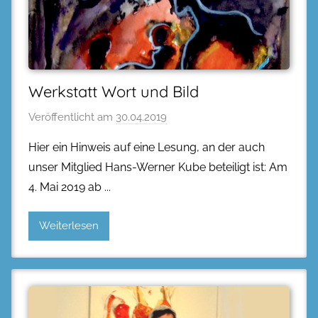
Werkstatt Wort und Bild
Veröffentlicht am
30.04.2019
Hier ein Hinweis auf eine Lesung, an der auch
unser Mitglied Hans-Werner Kube beteiligt ist: Am
4. Mai 2019 ab
Weiterlesen