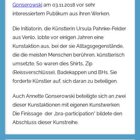
Gonserowski
am 03.11.2018 vor sehr
interessiertem Publikum aus ihren Werken.
Die Initiatorin, die Künstlerin Ursula Pahnke-Felder
aus Venlo, lobte vor einigen Jahren eine
Kunstaktion aus, bei der sie Alltagsgegenstände,
die die meisten Menschen berühren, künstlerisch
umsetzte. So waren dies Shirts, Zip
(Reissverschlüsse), Badekappen und BHs. Sie
forderte Künstler auf, sich daran zu beteiligen.
Auch Annette Gonserowski beteiligte sich an zwei
dieser Kunstaktionen mit eigenen Kunstwerken.
Die Finissage der „bra-participation“ bildete den
Abschluss dieser Kunstreihe.