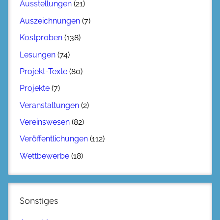
Ausstellungen
(21)
Auszeichnungen
(7)
Kostproben
(138)
Lesungen
(74)
Projekt-Texte
(80)
Projekte
(7)
Veranstaltungen
(2)
Vereinswesen
(82)
Veröffentlichungen
(112)
Wettbewerbe
(18)
Sonstiges