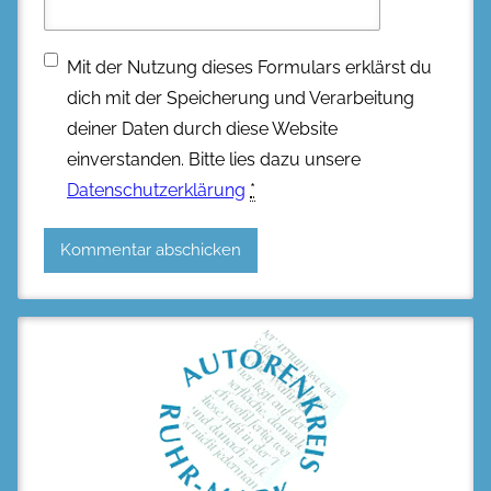
Mit der Nutzung dieses Formulars erklärst du
dich mit der Speicherung und Verarbeitung
deiner Daten durch diese Website
einverstanden. Bitte lies dazu unsere
Datenschutzerklärung
*