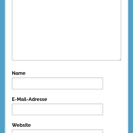
Name
E-Mail-Adresse
Website