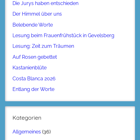
Die Jurys haben entschieden
Der Himmel über uns
Belebende Worte
Lesung beim Frauenfrühstück in Gevelsberg
Lesung: Zeit zum Träumen
Auf Rosen gebettet
Kastanienblüte
Costa Blanca 2026
Entlang der Worte
Kategorien
Allgemeines
(36)