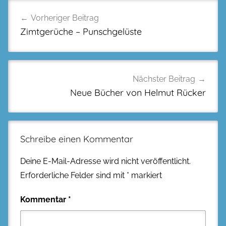
Beitragsnavigation
Vorheriger Beitrag
Zimtgerüche – Punschgelüste
Nächster Beitrag
Neue Bücher von Helmut Rücker
Schreibe einen Kommentar
Deine E-Mail-Adresse wird nicht veröffentlicht.
Erforderliche Felder sind mit
*
markiert
Kommentar
*