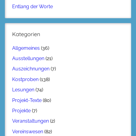
Entlang der Worte
Kategorien
Allgemeines
(36)
Ausstellungen
(21)
Auszeichnungen
(7)
Kostproben
(138)
Lesungen
(74)
Projekt-Texte
(80)
Projekte
(7)
Veranstaltungen
(2)
Vereinswesen
(82)