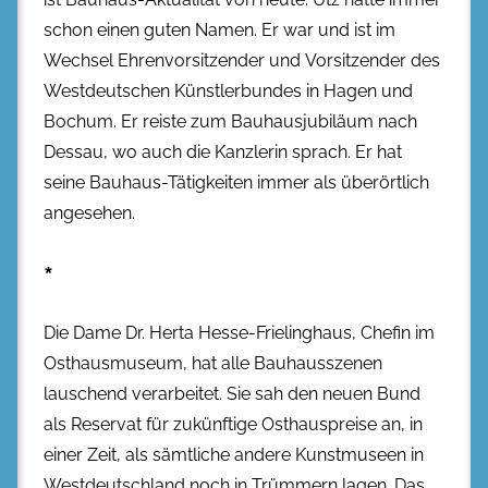
schon einen guten Namen. Er war und ist im
Wechsel Ehrenvorsitzender und Vorsitzender des
Westdeutschen Künstlerbundes in Hagen und
Bochum. Er reiste zum Bauhausjubiläum nach
Dessau, wo auch die Kanzlerin sprach. Er hat
seine Bauhaus-Tätigkeiten immer als überörtlich
angesehen.
*
Die Dame Dr. Herta Hesse-Frielinghaus, Chefin im
Osthausmuseum, hat alle Bauhausszenen
lauschend verarbeitet. Sie sah den neuen Bund
als Reservat für zukünftige Osthauspreise an, in
einer Zeit, als sämtliche andere Kunstmuseen in
Westdeutschland noch in Trümmern lagen. Das