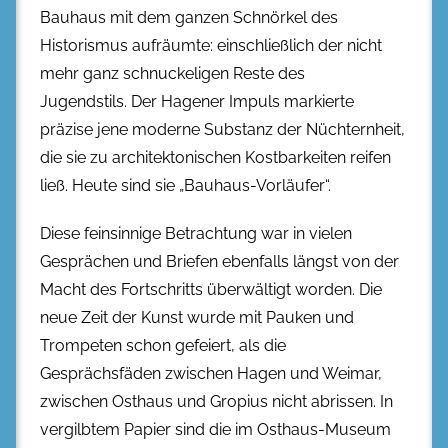
Bauhaus mit dem ganzen Schnörkel des
Historismus aufräumte: einschließlich der nicht
mehr ganz schnuckeligen Reste des
Jugendstils. Der Hagener Impuls markierte
präzise jene moderne Substanz der Nüchternheit,
die sie zu architektonischen Kostbarkeiten reifen
ließ. Heute sind sie „Bauhaus-Vorläufer“.
Diese feinsinnige Betrachtung war in vielen
Gesprächen und Briefen ebenfalls längst von der
Macht des Fortschritts überwältigt worden. Die
neue Zeit der Kunst wurde mit Pauken und
Trompeten schon gefeiert, als die
Gesprächsfäden zwischen Hagen und Weimar,
zwischen Osthaus und Gropius nicht abrissen. In
vergilbtem Papier sind die im Osthaus-Museum