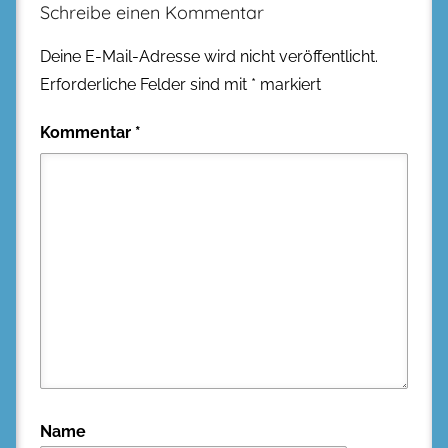
Schreibe einen Kommentar
Deine E-Mail-Adresse wird nicht veröffentlicht.
Erforderliche Felder sind mit
*
markiert
Kommentar
*
Name