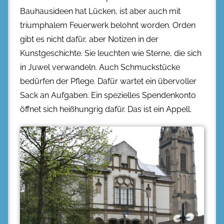
Bauhausideen hat Lücken, ist aber auch mit
triumphalem Feuerwerk belohnt worden. Orden
gibt es nicht dafür, aber Notizen in der
Kunstgeschichte. Sie leuchten wie Sterne, die sich
in Juwel verwandeln. Auch Schmuckstücke
bedürfen der Pflege. Dafür wartet ein übervoller
Sack an Aufgaben. Ein spezielles Spendenkonto
öffnet sich heißhungrig dafür. Das ist ein Appell.