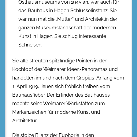
Osthausmuseums von 1945 an, war auch für
das Bauhaus in Hagen Schlüsselinstanz. Sie
war nun mal die „Mutter“ und Architektin der
ganzen Museumslandschaft der modernen
Kunst in Hagen. Sie schlug interessante
Schneisen.
Sie alle streuten spitzfindige Pointen in den
Kochtopf des Weimarer Ideen-Panoramas und
handelten im und nach dem Gropius-Anfang vom
1. April 1919, ließen sich fröhlich treiben vom
Bauhausfieber. Der Erfinder des Bauhauses
machte seine Weimarer Werkstätten zum
Markenzeichen für moderne Kunst und
Architektur.
Die stolze Bilanz der Euphorie in den