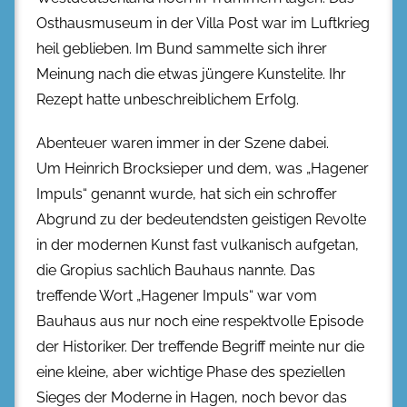
Osthausmuseum in der Villa Post war im Luftkrieg
heil geblieben. Im Bund sammelte sich ihrer
Meinung nach die etwas jüngere Kunstelite. Ihr
Rezept hatte unbeschreiblichem Erfolg.
Abenteuer waren immer in der Szene dabei.
Um Heinrich Brocksieper und dem, was „Hagener
Impuls“ genannt wurde, hat sich ein schroffer
Abgrund zu der bedeutendsten geistigen Revolte
in der modernen Kunst fast vulkanisch aufgetan,
die Gropius sachlich Bauhaus nannte. Das
treffende Wort „Hagener Impuls“ war vom
Bauhaus aus nur noch eine respektvolle Episode
der Historiker. Der treffende Begriff meinte nur die
eine kleine, aber wichtige Phase des speziellen
Sieges der Moderne in Hagen, noch bevor das