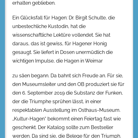
erhalten geblieben.
Ein Glücksfall für Hagen: Dr. Birgit Schulte, die
unbestechliche Kustodin, hat die
wissenschaftliche Lektüre vollendet. Sie hat
daraus, das ist gewiss, für Hagener Honig
gesaugt. Sie liefert in Dosen unermüdlich die
wichtigen Impulse, die Hagen in Weimar
zu säen begann. Da bahnt sich Freude an. Für sie,
den Museumsleiter und den OB produziert sie für
den 6. September 2019 die Substanz der Funken,
der die Triumphe sprühen lässt, in einer
respektablen Ausstellung im Osthaus-Museum.
„Kultur-Hagen“ bekommt einen Feiertag fast wie
geschenkt. Der Katalog sollte zum Bestseller
werden. Da sind sie, die Belege für den Triumph.