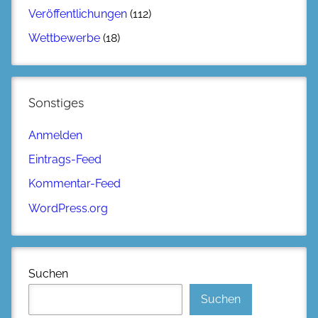
Veröffentlichungen
(112)
Wettbewerbe
(18)
Sonstiges
Anmelden
Eintrags-Feed
Kommentar-Feed
WordPress.org
Suchen
Suchen