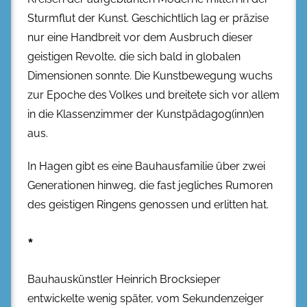
Sturmflut der Kunst. Geschichtlich lag er präzise
nur eine Handbreit vor dem Ausbruch dieser
geistigen Revolte, die sich bald in globalen
Dimensionen sonnte. Die Kunstbewegung wuchs
zur Epoche des Volkes und breitete sich vor allem
in die Klassenzimmer der Kunstpädagog(inn)en
aus.
In Hagen gibt es eine Bauhausfamilie über zwei
Generationen hinweg, die fast jegliches Rumoren
des geistigen Ringens genossen und erlitten hat.
*
Bauhauskünstler Heinrich Brocksieper
entwickelte wenig später, vom Sekundenzeiger