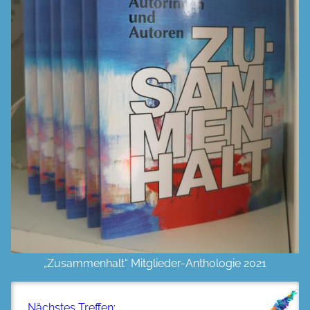
„Zusammenhalt“ Mitglieder-Anthologie 2021
Nächstes Treffen: