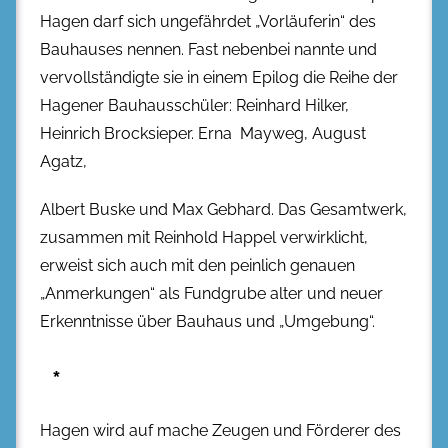
Hagen darf sich ungefährdet „Vorläuferin“ des
Bauhauses nennen. Fast nebenbei nannte und
vervollständigte sie in einem Epilog die Reihe der
Hagener Bauhausschüler: Reinhard Hilker,
Heinrich Brocksieper. Erna Mayweg, August
Agatz,
Albert Buske und Max Gebhard. Das Gesamtwerk,
zusammen mit Reinhold Happel verwirklicht,
erweist sich auch mit den peinlich genauen
„Anmerkungen“ als Fundgrube alter und neuer
Erkenntnisse über Bauhaus und „Umgebung“.
*
Hagen wird auf mache Zeugen und Förderer des