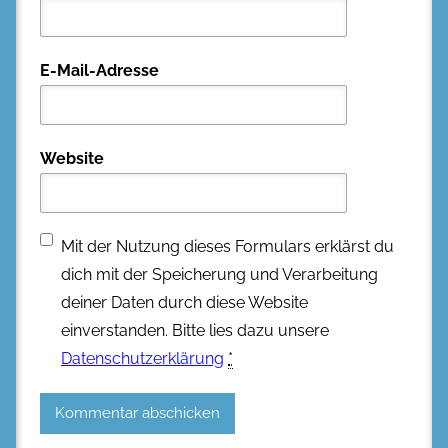
E-Mail-Adresse
Website
Mit der Nutzung dieses Formulars erklärst du
dich mit der Speicherung und Verarbeitung
deiner Daten durch diese Website
einverstanden. Bitte lies dazu unsere
Datenschutzerklärung
*