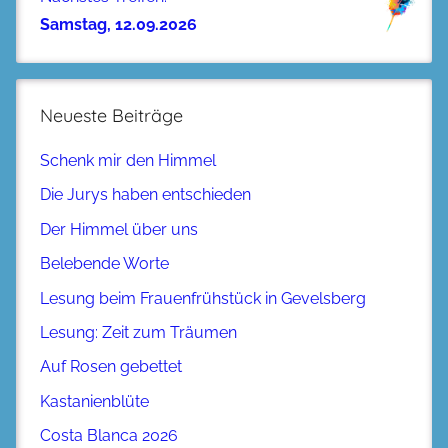
Samstag, 12.09.2026
Neueste Beiträge
Schenk mir den Himmel
Die Jurys haben entschieden
Der Himmel über uns
Belebende Worte
Lesung beim Frauenfrühstück in Gevelsberg
Lesung: Zeit zum Träumen
Auf Rosen gebettet
Kastanienblüte
Costa Blanca 2026