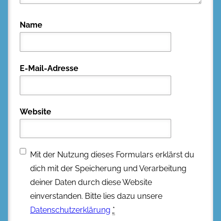
Name
E-Mail-Adresse
Website
Mit der Nutzung dieses Formulars erklärst du
dich mit der Speicherung und Verarbeitung
deiner Daten durch diese Website
einverstanden. Bitte lies dazu unsere
Datenschutzerklärung
*