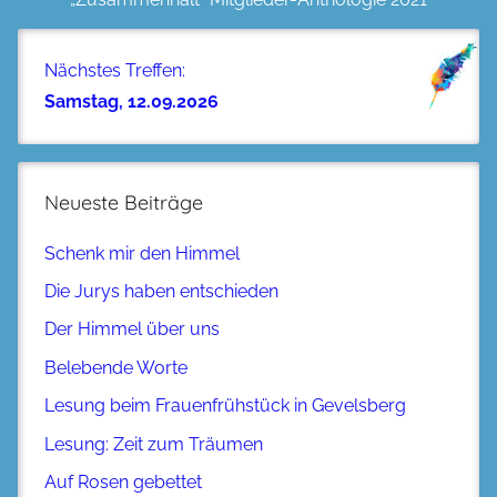
Nächstes Treffen:
Samstag, 12.09.2026
Neueste Beiträge
Schenk mir den Himmel
Die Jurys haben entschieden
Der Himmel über uns
Belebende Worte
Lesung beim Frauenfrühstück in Gevelsberg
Lesung: Zeit zum Träumen
Auf Rosen gebettet