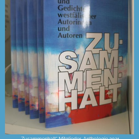
„Zusammenhalt“ Mitglieder-Anthologie 2021