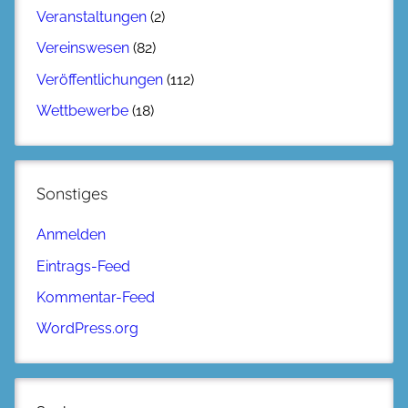
Veranstaltungen
(2)
Vereinswesen
(82)
Veröffentlichungen
(112)
Wettbewerbe
(18)
Sonstiges
Anmelden
Eintrags-Feed
Kommentar-Feed
WordPress.org