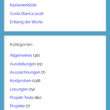
Kastanienblüte
Costa Blanca 2026
Entlang der Worte
Kategorien
Allgemeines
(36)
Ausstellungen
(21)
Auszeichnungen
(7)
Kostproben
(138)
Lesungen
(74)
Projekt-Texte
(80)
Projekte
(7)