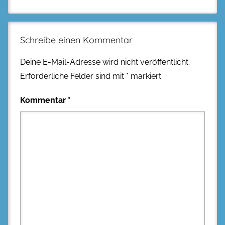
Schreibe einen Kommentar
Deine E-Mail-Adresse wird nicht veröffentlicht.
Erforderliche Felder sind mit
*
markiert
Kommentar
*