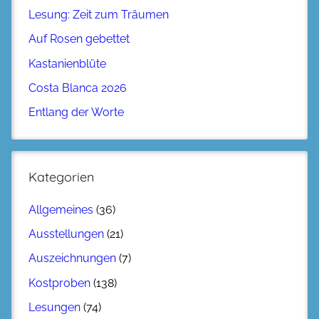
Lesung: Zeit zum Träumen
Auf Rosen gebettet
Kastanienblüte
Costa Blanca 2026
Entlang der Worte
Kategorien
Allgemeines
(36)
Ausstellungen
(21)
Auszeichnungen
(7)
Kostproben
(138)
Lesungen
(74)