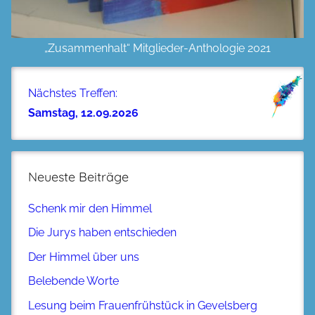
„Zusammenhalt“ Mitglieder-Anthologie 2021
Nächstes Treffen:
Samstag, 12.09.2026
Neueste Beiträge
Schenk mir den Himmel
Die Jurys haben entschieden
Der Himmel über uns
Belebende Worte
Lesung beim Frauenfrühstück in Gevelsberg