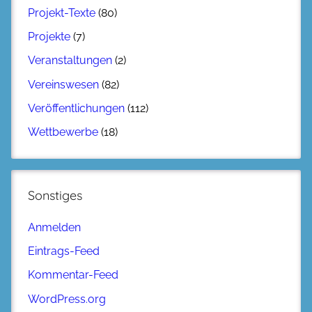
Projekt-Texte
(80)
Projekte
(7)
Veranstaltungen
(2)
Vereinswesen
(82)
Veröffentlichungen
(112)
Wettbewerbe
(18)
Sonstiges
Anmelden
Eintrags-Feed
Kommentar-Feed
WordPress.org