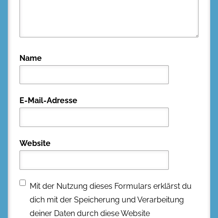
Name
E-Mail-Adresse
Website
Mit der Nutzung dieses Formulars erklärst du
dich mit der Speicherung und Verarbeitung
deiner Daten durch diese Website