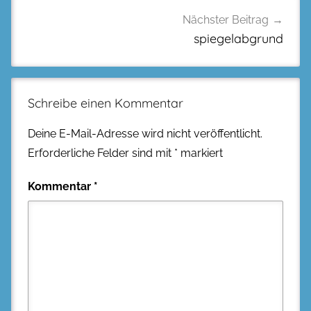
Nächster Beitrag
spiegelabgrund
Schreibe einen Kommentar
Deine E-Mail-Adresse wird nicht veröffentlicht.
Erforderliche Felder sind mit
*
markiert
Kommentar
*