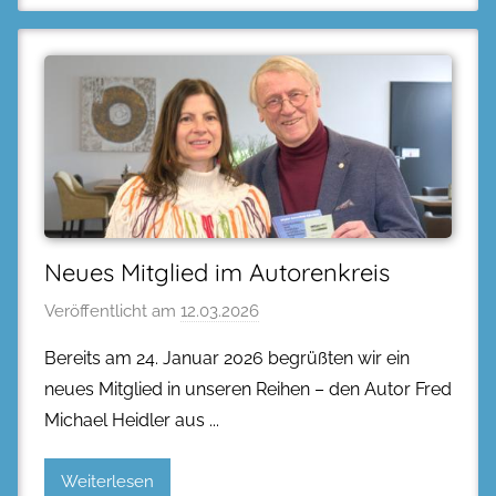
Neues Mitglied im Autorenkreis
Veröffentlicht am
12.03.2026
Bereits am 24. Januar 2026 begrüßten wir ein
neues Mitglied in unseren Reihen – den Autor Fred
Michael Heidler aus
Weiterlesen