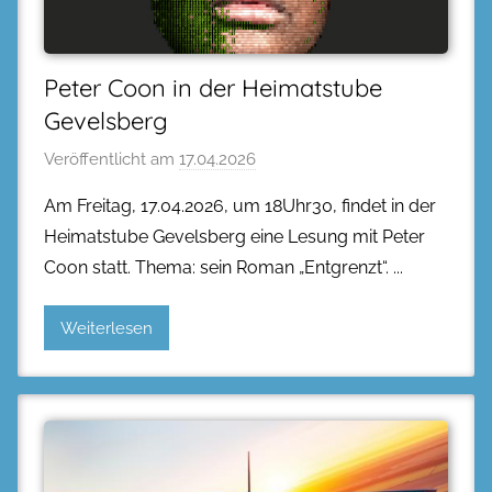
Peter Coon in der Heimatstube
Gevelsberg
Veröffentlicht am
17.04.2026
Am Freitag, 17.04.2026, um 18Uhr30, findet in der
Heimatstube Gevelsberg eine Lesung mit Peter
Coon statt. Thema: sein Roman „Entgrenzt“.
Weiterlesen