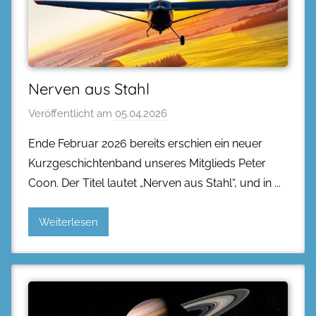
Nerven aus Stahl
Veröffentlicht am
05.04.2026
Ende Februar 2026 bereits erschien ein neuer
Kurzgeschichtenband unseres Mitglieds Peter
Coon. Der Titel lautet „Nerven aus Stahl“, und in
Weiterlesen