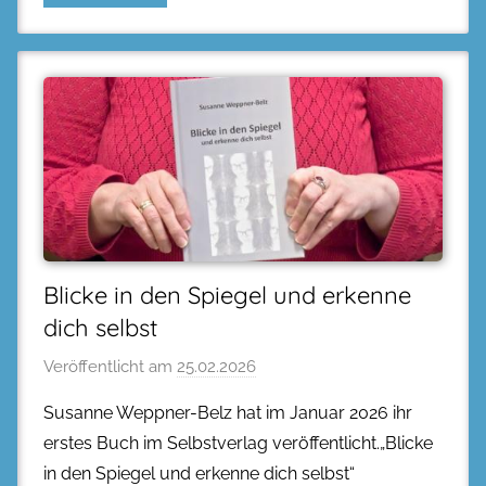
Blicke in den Spiegel und erkenne
dich selbst
Veröffentlicht am
25.02.2026
Susanne Weppner-Belz hat im Januar 2026 ihr
erstes Buch im Selbstverlag veröffentlicht.„Blicke
in den Spiegel und erkenne dich selbst“