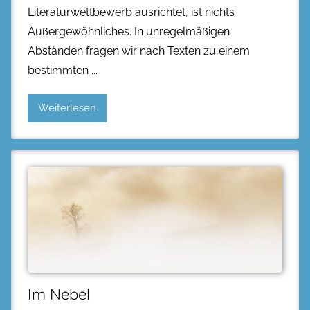
Literaturwettbewerb ausrichtet, ist nichts
Außergewöhnliches. In unregelmäßigen
Abständen fragen wir nach Texten zu einem
bestimmten
Weiterlesen
Im Nebel