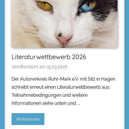
Literaturwettbewerb 2026
Veröffentlicht am
15.03.2026
Der Autorenkreis Ruhr-Mark e.V. mit Sitz in Hagen
schreibt erneut einen Literaturwettbewerb aus:
Teilnahmebedingungen und weitere
Informationen siehe unten und
Weiterlesen