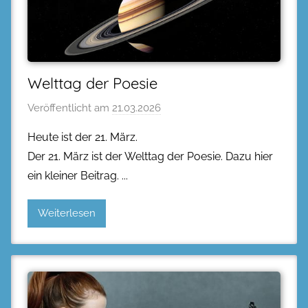
Welttag der Poesie
Veröffentlicht am
21.03.2026
Heute ist der 21. März.
Der 21. März ist der Welttag der Poesie. Dazu hier
ein kleiner Beitrag.
Weiterlesen