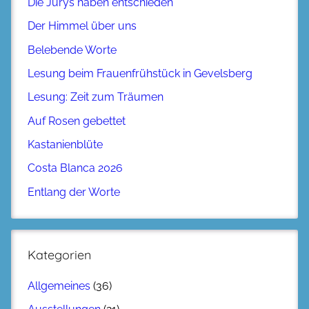
Die Jurys haben entschieden
Der Himmel über uns
Belebende Worte
Lesung beim Frauenfrühstück in Gevelsberg
Lesung: Zeit zum Träumen
Auf Rosen gebettet
Kastanienblüte
Costa Blanca 2026
Entlang der Worte
Kategorien
Allgemeines
(36)