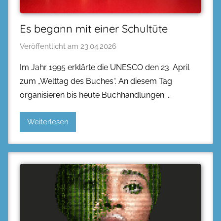
Es begann mit einer Schultüte
Veröffentlicht am
23.04.2026
Im Jahr 1995 erklärte die UNESCO den 23. April
zum „Welttag des Buches“. An diesem Tag
organisieren bis heute Buchhandlungen
Weiterlesen