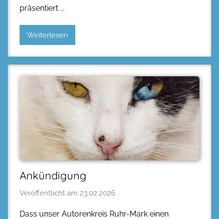
präsentiert
Weiterlesen
Ankündigung
Veröffentlicht am
23.02.2026
Dass unser Autorenkreis Ruhr-Mark einen