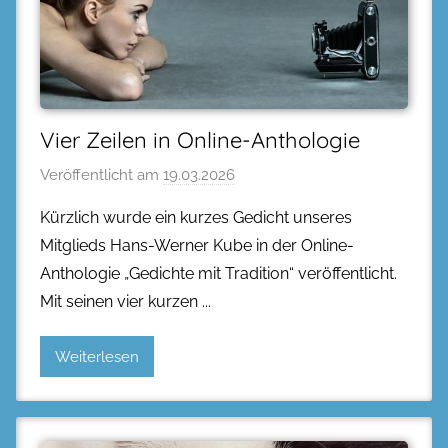
Vier Zeilen in Online-Anthologie
Veröffentlicht am
19.03.2026
Kürzlich wurde ein kurzes Gedicht unseres
Mitglieds Hans-Werner Kube in der Online-
Anthologie „Gedichte mit Tradition“ veröffentlicht.
Mit seinen vier kurzen
Weiterlesen