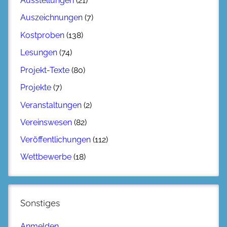
Ausstellungen
(21)
Auszeichnungen
(7)
Kostproben
(138)
Lesungen
(74)
Projekt-Texte
(80)
Projekte
(7)
Veranstaltungen
(2)
Vereinswesen
(82)
Veröffentlichungen
(112)
Wettbewerbe
(18)
Sonstiges
Anmelden