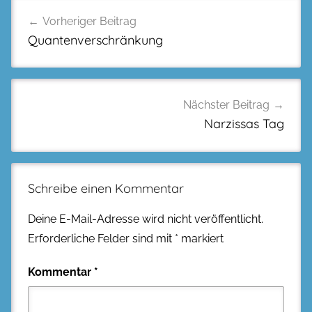
Beitragsnavigation
Vorheriger Beitrag
Quantenverschränkung
Nächster Beitrag
Narzissas Tag
Schreibe einen Kommentar
Deine E-Mail-Adresse wird nicht veröffentlicht.
Erforderliche Felder sind mit
*
markiert
Kommentar
*