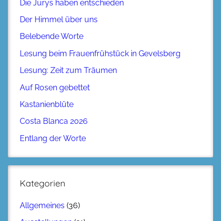
Die Jurys haben entschieden
Der Himmel über uns
Belebende Worte
Lesung beim Frauenfrühstück in Gevelsberg
Lesung: Zeit zum Träumen
Auf Rosen gebettet
Kastanienblüte
Costa Blanca 2026
Entlang der Worte
Kategorien
Allgemeines
(36)