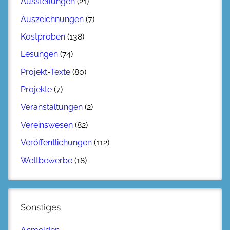
Ausstellungen
(21)
Auszeichnungen
(7)
Kostproben
(138)
Lesungen
(74)
Projekt-Texte
(80)
Projekte
(7)
Veranstaltungen
(2)
Vereinswesen
(82)
Veröffentlichungen
(112)
Wettbewerbe
(18)
Sonstiges