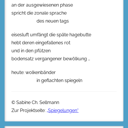
an der ausgewiesenen phase
spricht die zonale sprache
des neuen tags
eisesluft umfängt die späte hagebutte
hebt deren eingefallenes rot
und in den pfützen
bodensatz vergangener bewölkung …
heute: wolkenbänder
in geflachten spiegeln
© Sabine Ch. Sellmann
Zur Projektseite:
„Spiegelungen“