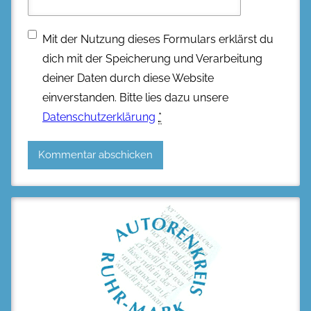
Mit der Nutzung dieses Formulars erklärst du
dich mit der Speicherung und Verarbeitung
deiner Daten durch diese Website
einverstanden. Bitte lies dazu unsere
Datenschutzerklärung
*