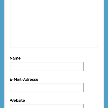
Name
E-Mail-Adresse
Website