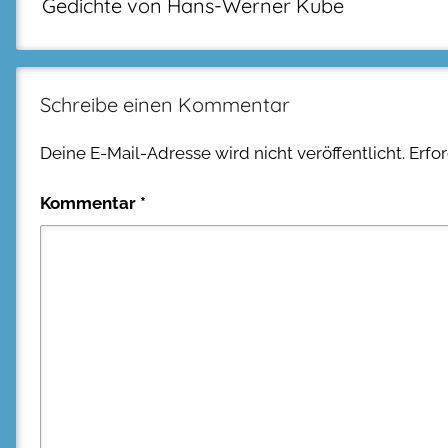
Gedichte von Hans-Werner Kube
Schreibe einen Kommentar
Deine E-Mail-Adresse wird nicht veröffentlicht.
Erfo
Kommentar
*