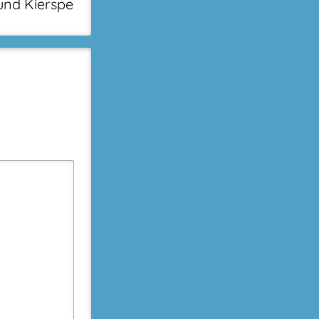
und Kierspe