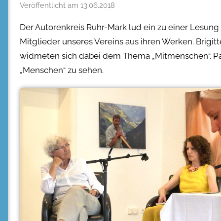
Veröffentlicht am
13.06.2018
Der Autorenkreis Ruhr-Mark lud ein zu einer Lesung
Mitglieder unseres Vereins aus ihren Werken. Brigit
widmeten sich dabei dem Thema „Mitmenschen“. P
„Menschen“ zu sehen.