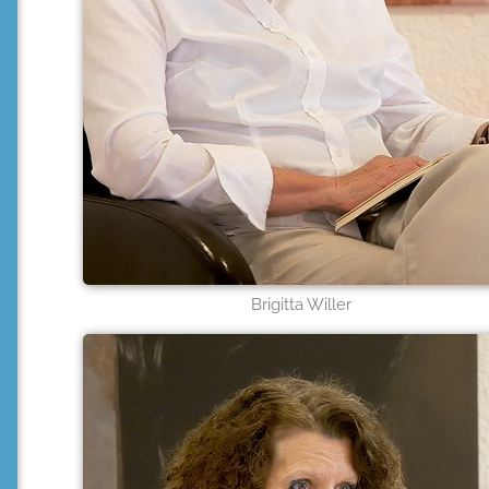
Brigitta Willer