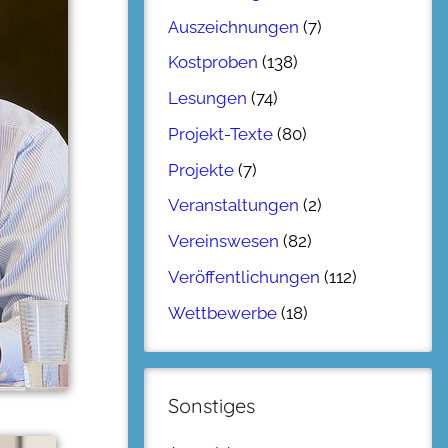
Auszeichnungen
(7)
Kostproben
(138)
Lesungen
(74)
Projekt-Texte
(80)
Projekte
(7)
Veranstaltungen
(2)
Vereinswesen
(82)
Veröffentlichungen
(112)
Wettbewerbe
(18)
Sonstiges