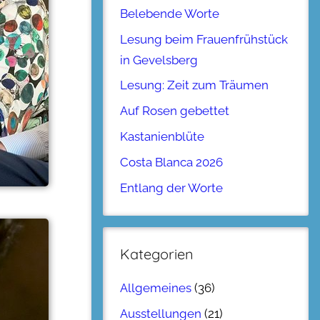
Belebende Worte
Lesung beim Frauenfrühstück
in Gevelsberg
Lesung: Zeit zum Träumen
Auf Rosen gebettet
Kastanienblüte
Costa Blanca 2026
Entlang der Worte
Kategorien
Allgemeines
(36)
Ausstellungen
(21)