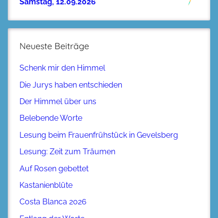
Samstag, 12.09.2026
Neueste Beiträge
Schenk mir den Himmel
Die Jurys haben entschieden
Der Himmel über uns
Belebende Worte
Lesung beim Frauenfrühstück in Gevelsberg
Lesung: Zeit zum Träumen
Auf Rosen gebettet
Kastanienblüte
Costa Blanca 2026