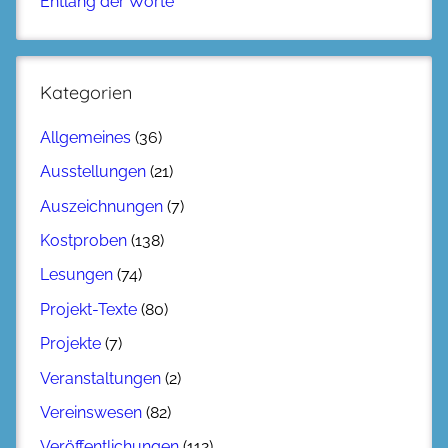
Entlang der Worte
Kategorien
Allgemeines
(36)
Ausstellungen
(21)
Auszeichnungen
(7)
Kostproben
(138)
Lesungen
(74)
Projekt-Texte
(80)
Projekte
(7)
Veranstaltungen
(2)
Vereinswesen
(82)
Veröffentlichungen
(112)