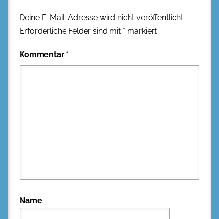
Deine E-Mail-Adresse wird nicht veröffentlicht.
Erforderliche Felder sind mit
*
markiert
Kommentar
*
Name