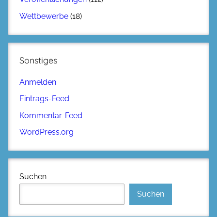
Wettbewerbe
(18)
Sonstiges
Anmelden
Eintrags-Feed
Kommentar-Feed
WordPress.org
Suchen
Suchen