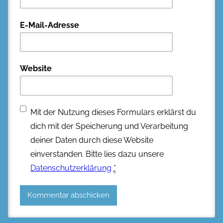
E-Mail-Adresse
Website
Mit der Nutzung dieses Formulars erklärst du
dich mit der Speicherung und Verarbeitung
deiner Daten durch diese Website
einverstanden. Bitte lies dazu unsere
Datenschutzerklärung
*