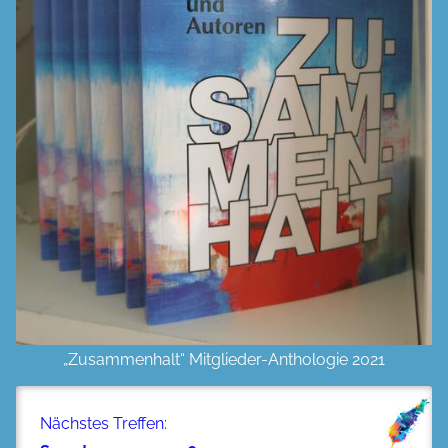
„Zusammenhalt“ Mitglieder-Anthologie 2021
Nächstes Treffen: