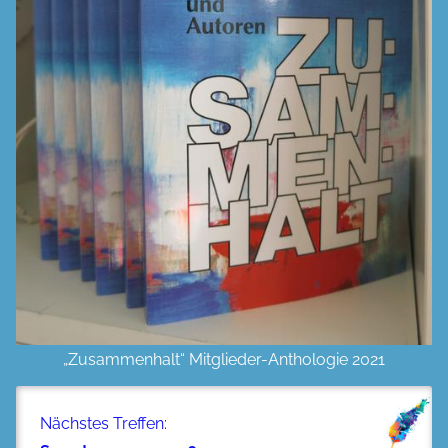
„Zusammenhalt“ Mitglieder-Anthologie 2021
Nächstes Treffen: