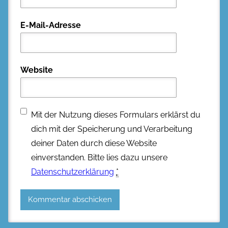
E-Mail-Adresse
Website
Mit der Nutzung dieses Formulars erklärst du
dich mit der Speicherung und Verarbeitung
deiner Daten durch diese Website
einverstanden. Bitte lies dazu unsere
Datenschutzerklärung
*