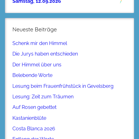
Samstag, 12.09.2026
Neueste Beiträge
Schenk mir den Himmel
Die Jurys haben entschieden
Der Himmel über uns
Belebende Worte
Lesung beim Frauenfrühstück in Gevelsberg
Lesung: Zeit zum Träumen
Auf Rosen gebettet
Kastanienblüte
Costa Blanca 2026