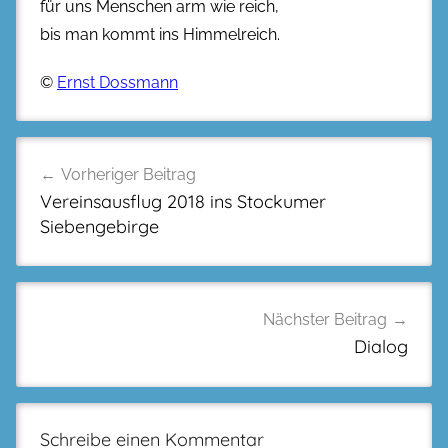
für uns Menschen arm wie reich,
bis man kommt ins Himmelreich.
©
Ernst Dossmann
Beitragsnavigation
Vorheriger Beitrag
Vereinsausflug 2018 ins Stockumer
Siebengebirge
Nächster Beitrag
Dialog
Schreibe einen Kommentar