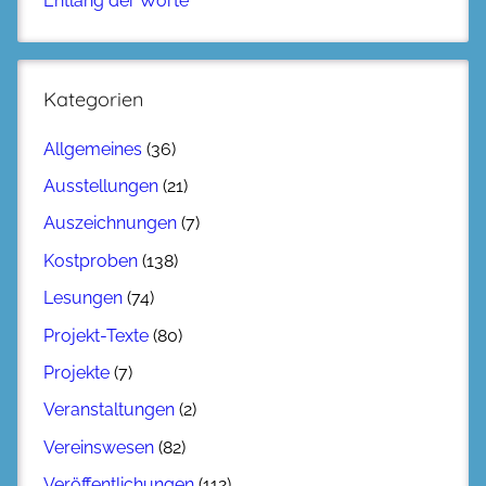
Entlang der Worte
Kategorien
Allgemeines
(36)
Ausstellungen
(21)
Auszeichnungen
(7)
Kostproben
(138)
Lesungen
(74)
Projekt-Texte
(80)
Projekte
(7)
Veranstaltungen
(2)
Vereinswesen
(82)
Veröffentlichungen
(112)