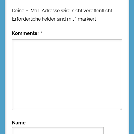
Deine E-Mail-Adresse wird nicht veröffentlicht.
Erforderliche Felder sind mit
*
markiert
Kommentar
*
Name