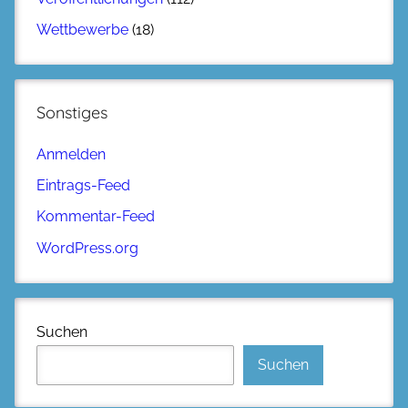
Wettbewerbe
(18)
Sonstiges
Anmelden
Eintrags-Feed
Kommentar-Feed
WordPress.org
Suchen
Suchen