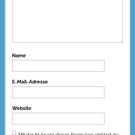
Name
E-Mail-Adresse
Website
Mit der Nutzung dieses Formulars erklärst du