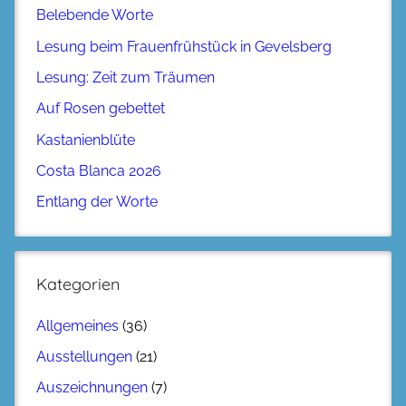
Belebende Worte
Lesung beim Frauenfrühstück in Gevelsberg
Lesung: Zeit zum Träumen
Auf Rosen gebettet
Kastanienblüte
Costa Blanca 2026
Entlang der Worte
Kategorien
Allgemeines
(36)
Ausstellungen
(21)
Auszeichnungen
(7)