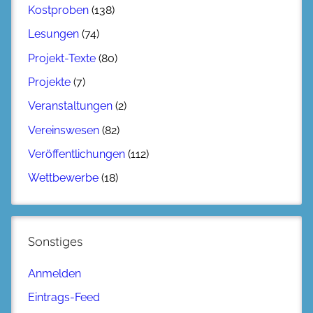
Kostproben
(138)
Lesungen
(74)
Projekt-Texte
(80)
Projekte
(7)
Veranstaltungen
(2)
Vereinswesen
(82)
Veröffentlichungen
(112)
Wettbewerbe
(18)
Sonstiges
Anmelden
Eintrags-Feed