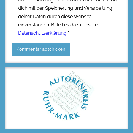
dich mit der Speicherung und Verarbeitung
deiner Daten durch diese Website
einverstanden. Bitte lies dazu unsere
Datenschutzerklärung
*