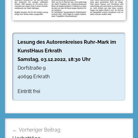
Lesung des Autorenkreises Ruhr-Mark im
KunstHaus Erkrath
Samstag, 03.12.2022, 18:30 Uhr
Dorfstraße 9
40699 Erkrath
Eintritt frei
Beitragsnavigation
Vorheriger Beitrag