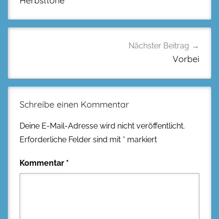
Herbsttöne
Nächster Beitrag
Vorbei
Schreibe einen Kommentar
Deine E-Mail-Adresse wird nicht veröffentlicht.
Erforderliche Felder sind mit
*
markiert
Kommentar
*